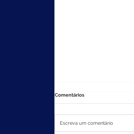
Comentários
Escreva um comentário