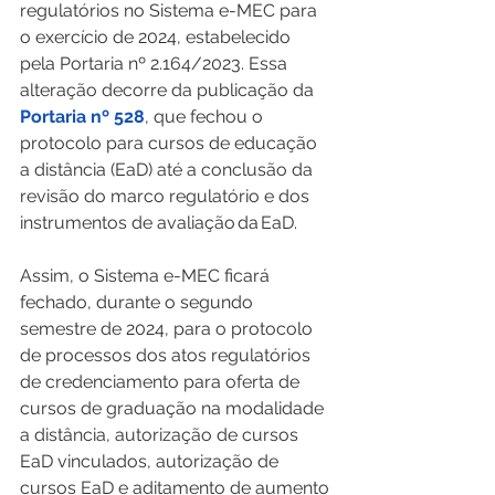
regulatórios no Sistema e-MEC para 
o exercício de 2024, estabelecido 
pela Portaria nº 2.164/2023. Essa 
alteração decorre da publicação da 
Portaria nº 528
, que fechou o 
protocolo para cursos de educação 
a distância (EaD) até a conclusão da 
revisão do marco regulatório e dos 
instrumentos de avaliação da EaD. 
Assim, o Sistema e-MEC ficará 
fechado, durante o segundo 
semestre de 2024, para o protocolo 
de processos dos atos regulatórios 
de credenciamento para oferta de 
cursos de graduação na modalidade 
a distância, autorização de cursos 
EaD vinculados, autorização de 
cursos EaD e aditamento de aumento 