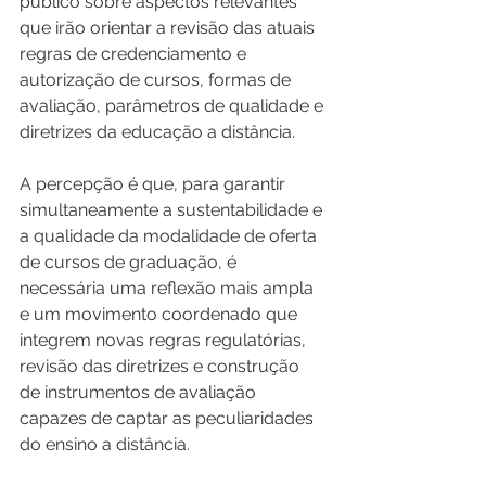
público sobre aspectos relevantes 
que irão orientar a revisão das atuais 
regras de credenciamento e 
autorização de cursos, formas de 
avaliação, parâmetros de qualidade e 
diretrizes da educação a distância. 
A percepção é que, para garantir 
simultaneamente a sustentabilidade e 
a qualidade da modalidade de oferta 
de cursos de graduação, é 
necessária uma reflexão mais ampla 
e um movimento coordenado que 
integrem novas regras regulatórias, 
revisão das diretrizes e construção 
de instrumentos de avaliação 
capazes de captar as peculiaridades 
do ensino a distância. 