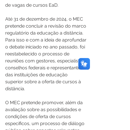
de vagas de cursos EaD. 
Até 31 de dezembro de 2024, o MEC 
pretende concluir a revisão do marco 
regulatório da educação a distância. 
Para isso e com a ideia de aprofundar 
o debate iniciado no ano passado, foi 
reestabelecido o processo de 
reuniões com gestores, especialistas, 
conselhos federais e representantes 
das instituições de educação 
superior sobre a oferta de cursos à 
distância. 
O MEC pretende promover, além da 
avaliação sobre as possibilidades e 
condições de oferta de cursos 
específicos, um processo de diálogo 