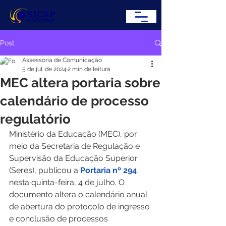
Post
Assessoria de Comunicação
5 de jul. de 2024
2 min de leitura
MEC altera portaria sobre
calendário de processo
regulatório
Ministério da Educação (MEC), por 
meio da Secretaria de Regulação e 
Supervisão da Educação Superior 
(Seres), publicou a 
Portaria nº 294
nesta quinta-feira, 4 de julho. O 
documento altera o calendário anual 
de abertura do protocolo de ingresso 
e conclusão de processos 