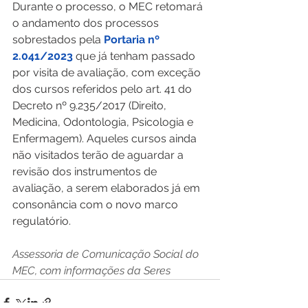
Durante o processo, o MEC retomará 
o andamento dos processos 
sobrestados pela 
Portaria nº 
2.041/2023
 que já tenham passado 
por visita de avaliação, com exceção 
dos cursos referidos pelo art. 41 do 
Decreto nº 9.235/2017 (Direito, 
Medicina, Odontologia, Psicologia e 
Enfermagem). Aqueles cursos ainda 
não visitados terão de aguardar a 
revisão dos instrumentos de 
avaliação, a serem elaborados já em 
consonância com o novo marco 
regulatório. 
Assessoria de Comunicação Social do 
MEC, com informações da Seres 