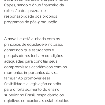
Capes, sendo o ônus financeiro da 
extensão dos prazos de 
responsabilidade dos próprios 
programas de pós-graduação.  
A nova Lei está alinhada com os 
princípios de equidade e inclusão, 
garantindo que estudantes e 
pesquisadores tenham condições 
adequadas para conciliar seus 
compromissos acadêmicos com os 
momentos importantes da vida 
familiar. Ao promover essa 
flexibilidade, a legislação contribui 
para o fortalecimento do ensino 
superior no Brasil, respaldando os 
objetivos educacionais estabelecidos 