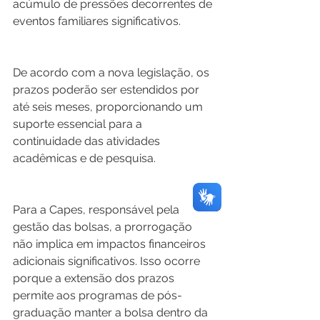
acúmulo de pressões decorrentes de 
eventos familiares significativos.   
De acordo com a nova legislação, os 
prazos poderão ser estendidos por 
até seis meses, proporcionando um 
suporte essencial para a 
continuidade das atividades 
acadêmicas e de pesquisa.  
Para a Capes, responsável pela 
gestão das bolsas, a prorrogação 
não implica em impactos financeiros 
adicionais significativos. Isso ocorre 
porque a extensão dos prazos 
permite aos programas de pós-
graduação manter a bolsa dentro da 