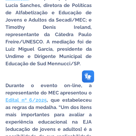
Lucia Sanches, diretora de Políticas 
de Alfabetização e Educação de 
Jovens e Adultos da Secadi/MEC; e 
Timothy Denis Ireland, 
representante da Cátedra Paulo 
Freire/UNESCO. A mediação foi de 
Luiz Miguel Garcia, presidente da 
Undime e Dirigente Municipal de 
Educação de Sud Mennucci/SP.
Durante o evento on-line, a 
representante do MEC apresentou o 
Edital nº 6/2025
, que estabeleceu 
as regras da medalha. “Um dos itens 
mais importantes para avaliar a 
experiência educacional na EJA 
[educação de jovens e adultos] é a 