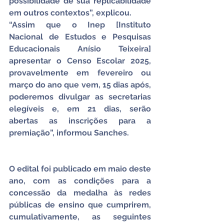
possibilidade de sua replicabilidade 
em outros contextos”, explicou.
“Assim que o Inep [Instituto 
Nacional de Estudos e Pesquisas 
Educacionais Anísio Teixeira] 
apresentar o Censo Escolar 2025, 
provavelmente em fevereiro ou 
março do ano que vem, 15 dias após, 
poderemos divulgar as secretarias 
elegíveis e, em 21 dias, serão 
abertas as inscrições para a 
premiação”, informou Sanches.
O edital foi publicado em maio deste 
ano, com as condições para a 
concessão da medalha às redes 
públicas de ensino que cumprirem, 
cumulativamente, as seguintes 