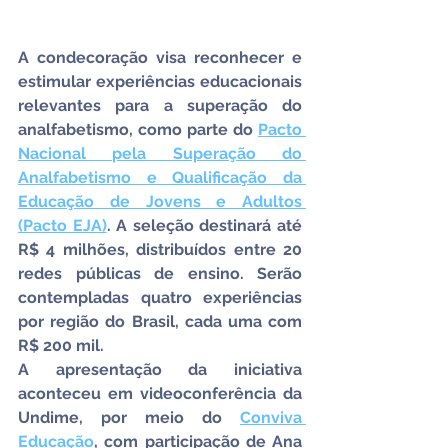
A condecoração visa reconhecer e 
estimular experiências educacionais 
relevantes para a superação do 
analfabetismo, como parte do 
Pacto 
Nacional pela Superação do 
Analfabetismo e Qualificação da 
Educação de Jovens e Adultos 
(Pacto EJA)
. A seleção destinará até 
R$ 4 milhões, distribuídos entre 20 
redes públicas de ensino. Serão 
contempladas quatro experiências 
por região do Brasil, cada uma com 
R$ 200 mil.
A apresentação da iniciativa 
aconteceu em videoconferência da 
Undime, por meio do 
Conviva 
Educação
, com participação de Ana 