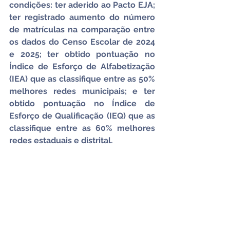
condições: ter aderido ao Pacto EJA; 
ter registrado aumento do número 
de matrículas na comparação entre 
os dados do Censo Escolar de 2024 
e 2025; ter obtido pontuação no 
Índice de Esforço de Alfabetização 
(IEA) que as classifique entre as 50% 
melhores redes municipais; e ter 
obtido pontuação no Índice de 
Esforço de Qualificação (IEQ) que as 
classifique entre as 60% melhores 
redes estaduais e distrital.