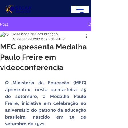
Post
Assessoria de Comunicação
26 de set. de 2025
2 min de leitura
MEC apresenta Medalha
Paulo Freire em
videoconferência
O Ministério da Educação (MEC) 
apresentou, nesta quinta-feira, 25 
de setembro, a Medalha Paulo 
Freire, iniciativa em celebração ao 
aniversário do patrono da educação 
brasileira, nascido em 19 de 
setembro de 1921.