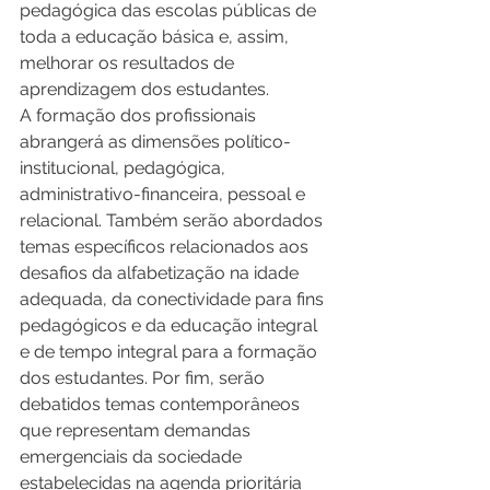
pedagógica das escolas públicas de 
toda a educação básica e, assim, 
melhorar os resultados de 
aprendizagem dos estudantes. 
A formação dos profissionais 
abrangerá as dimensões político-
institucional, pedagógica, 
administrativo-financeira, pessoal e 
relacional. Também serão abordados 
temas específicos relacionados aos 
desafios da alfabetização na idade 
adequada, da conectividade para fins 
pedagógicos e da educação integral 
e de tempo integral para a formação 
dos estudantes. Por fim, serão 
debatidos temas contemporâneos 
que representam demandas 
emergenciais da sociedade 
estabelecidas na agenda prioritária 