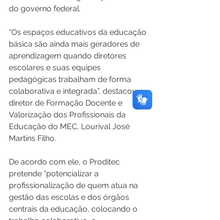
do governo federal. 
“Os espaços educativos da educação 
básica são ainda mais geradores de 
aprendizagem quando diretores 
escolares e suas equipes 
pedagógicas trabalham de forma 
colaborativa e integrada”, destacou o 
diretor de Formação Docente e 
Valorização dos Profissionais da 
Educação do MEC, Lourival José 
Martins Filho. 
De acordo com ele, o Proditec 
pretende “potencializar a 
profissionalização de quem atua na 
gestão das escolas e dos órgãos 
centrais da educação, colocando o 