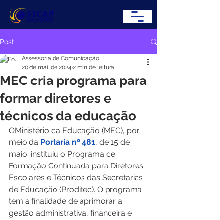
Post
Assessoria de Comunicação
20 de mai. de 2024
2 min de leitura
MEC cria programa para
formar diretores e
técnicos da educação
OMinistério da Educação (MEC), por 
meio da 
Portaria nº 481
, de 15 de 
maio, instituiu o Programa de 
Formação Continuada para Diretores 
Escolares e Técnicos das Secretarias 
de Educação (Proditec). O programa 
tem a finalidade de aprimorar a 
gestão administrativa, financeira e 