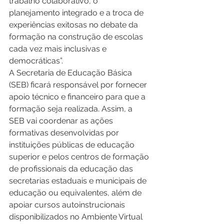
trabalho colaborativo, o 
planejamento integrado e a troca de 
experiências exitosas no debate da 
formação na construção de escolas 
cada vez mais inclusivas e 
democráticas”. 
A Secretaria de Educação Básica 
(SEB) ficará responsável por fornecer 
apoio técnico e financeiro para que a 
formação seja realizada. Assim, a 
SEB vai coordenar as ações 
formativas desenvolvidas por 
instituições públicas de educação 
superior e pelos centros de formação 
de profissionais da educação das 
secretarias estaduais e municipais de 
educação ou equivalentes, além de 
apoiar cursos autoinstrucionais 
disponibilizados no Ambiente Virtual 