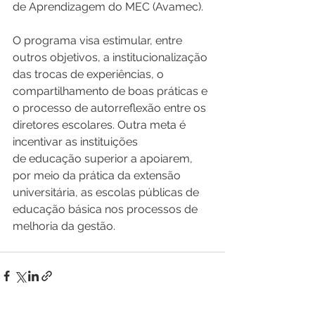
de Aprendizagem do MEC (Avamec). 
O programa visa estimular, entre 
outros objetivos, a institucionalização 
das trocas de experiências, o 
compartilhamento de boas práticas e 
o processo de autorreflexão entre os 
diretores escolares. Outra meta é 
incentivar as instituições 
de educação superior a apoiarem, 
por meio da prática da extensão 
universitária, as escolas públicas de 
educação básica nos processos de 
melhoria da gestão. 