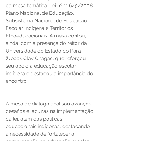
da mesa temática: Lei nº 11.645/2008, 
Plano Nacional de Educação, 
Subsistema Nacional de Educação 
Escolar Indígena e Territórios 
Etnoeducacionais. A mesa contou, 
ainda, com a presença do reitor da 
Universidade do Estado do Pará 
(Uepa), Clay Chagas, que reforçou 
seu apoio à educação escolar 
indígena e destacou a importância do 
encontro.  
A mesa de diálogo analisou avanços, 
desafios e lacunas na implementação 
da lei, além das políticas 
educacionais indígenas, destacando 
a necessidade de fortalecer a 