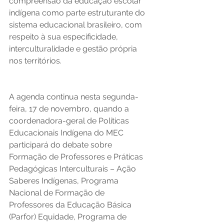
compreensão da educação escolar 
indígena como parte estruturante do 
sistema educacional brasileiro, com 
respeito à sua especificidade, 
interculturalidade e gestão própria 
nos territórios.  
A agenda continua nesta segunda-
feira, 17 de novembro, quando a 
coordenadora-geral de Políticas 
Educacionais Indígena do MEC 
participará do debate sobre 
Formação de Professores e Práticas 
Pedagógicas Interculturais – Ação 
Saberes Indígenas, Programa 
Nacional de Formação de 
Professores da Educação Básica 
(Parfor) Equidade, Programa de 