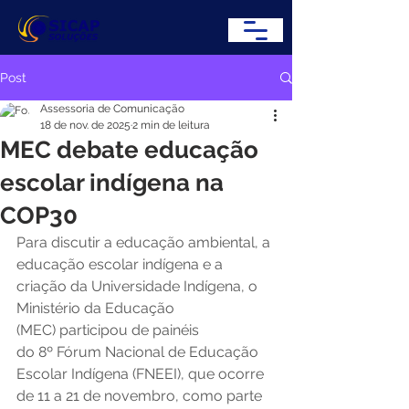
Post
Assessoria de Comunicação
18 de nov. de 2025
2 min de leitura
MEC debate educação
escolar indígena na
COP30
Para discutir a educação ambiental, a 
educação escolar indígena e a 
criação da Universidade Indígena, o 
Ministério da Educação 
(MEC) participou de painéis 
do 8º Fórum Nacional de Educação 
Escolar Indígena (FNEEI), que ocorre 
de 11 a 21 de novembro, como parte 