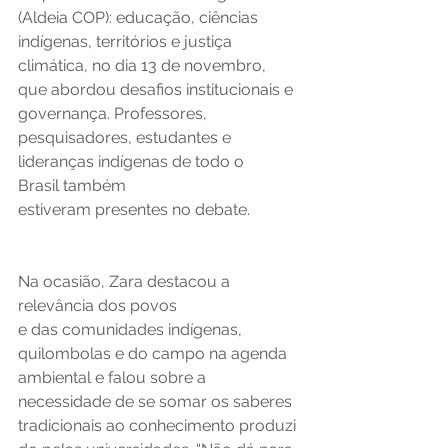
(Aldeia COP): educação, ciências 
indígenas, territórios e justiça 
climática, no dia 13 de novembro, 
que abordou desafios institucionais e 
governança. Professores, 
pesquisadores, estudantes e 
lideranças indígenas de todo o 
Brasil também 
estiveram presentes no debate.  
Na ocasião, Zara destacou a 
relevância dos povos 
e das comunidades indígenas, 
quilombolas e do campo na agenda 
ambiental e falou sobre a 
necessidade de se somar os saberes 
tradicionais ao conhecimento produzi