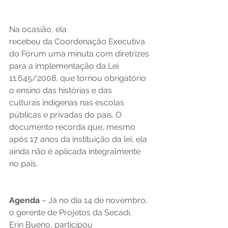
Na ocasião, ela 
recebeu da Coordenação Executiva 
do Fórum uma minuta com diretrizes 
para a implementação da Lei 
11.645/2008, que tornou obrigatório 
o ensino das histórias e das 
culturas indígenas nas escolas 
públicas e privadas do país. O 
documento recorda que, mesmo 
após 17 anos da instituição da lei, ela 
ainda não é aplicada integralmente 
no país.  
Agenda 
– Já no dia 14 de novembro, 
o gerente de Projetos da Secadi, 
Erin Bueno, participou 