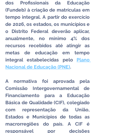
dos Profissionais da Educação 
(Fundeb) à criação de matrículas em 
tempo integral. A partir do exercício 
de 2026, os estados, os municípios e 
o Distrito Federal deverão aplicar, 
anualmente, no mínimo 4% dos 
recursos recebidos até atingir as 
metas de educação em tempo 
integral estabelecidas pelo 
Plano 
Nacional de Educação (PNE)
.
A normativa foi aprovada pela 
Comissão Intergovernamental de 
Financiamento para a Educação 
Básica de Qualidade (CIF), colegiado 
com representação da União, 
Estados e Municípios de todas as 
macrorregiões do país. A CIF é 
responsável por decisões 