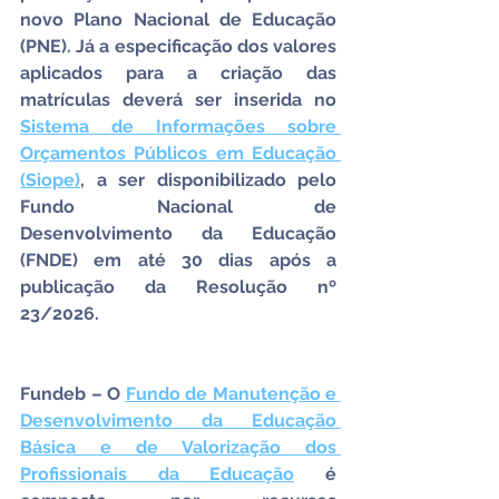
novo Plano Nacional de Educação 
(PNE). Já a especificação dos valores 
aplicados para a criação das 
matrículas deverá ser inserida no 
Sistema de Informações sobre 
Orçamentos Públicos em Educação 
(Siope)
, a ser disponibilizado pelo 
Fundo Nacional de 
Desenvolvimento da Educação 
(FNDE) em até 30 dias após a 
publicação da Resolução nº 
23/2026.
Fundeb – O 
Fundo de Manutenção e 
Desenvolvimento da Educação 
Básica e de Valorização dos 
Profissionais da Educação
 é 