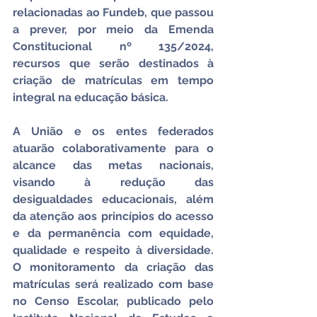
relacionadas ao Fundeb, que passou 
a prever, por meio da Emenda 
Constitucional nº 135/2024, 
recursos que serão destinados à 
criação de matrículas em tempo 
integral na educação básica.
A União e os entes federados 
atuarão colaborativamente para o 
alcance das metas nacionais, 
visando à redução das 
desigualdades educacionais, além 
da atenção aos princípios do acesso 
e da permanência com equidade, 
qualidade e respeito à diversidade. 
O monitoramento da criação das 
matrículas será realizado com base 
no Censo Escolar, publicado pelo 