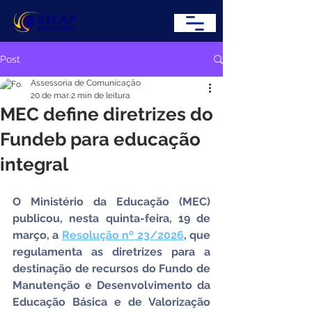
Post
Assessoria de Comunicação
20 de mar.
2 min de leitura
MEC define diretrizes do
Fundeb para educação
integral
O Ministério da Educação (MEC) 
publicou, nesta quinta-feira, 19 de 
março, a 
Resolução nº 23/2026
, que 
regulamenta as diretrizes para a 
destinação de recursos do Fundo de 
Manutenção e Desenvolvimento da 
Educação Básica e de Valorização 