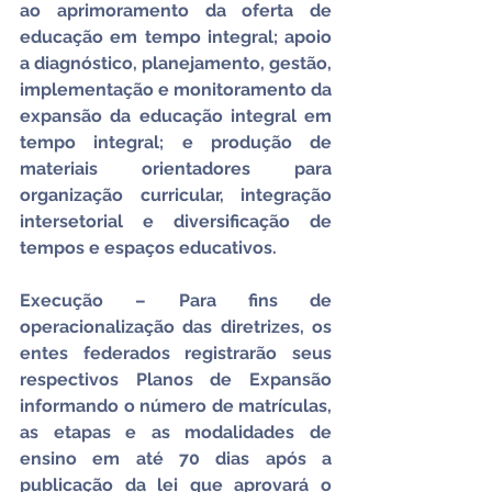
ao aprimoramento da oferta de 
educação em tempo integral; apoio 
a diagnóstico, planejamento, gestão, 
implementação e monitoramento da 
expansão da educação integral em 
tempo integral; e produção de 
materiais orientadores para 
organização curricular, integração 
intersetorial e diversificação de 
tempos e espaços educativos.
Execução – Para fins de 
operacionalização das diretrizes, os 
entes federados registrarão seus 
respectivos Planos de Expansão 
informando o número de matrículas, 
as etapas e as modalidades de 
ensino em até 70 dias após a 
publicação da lei que aprovará o 