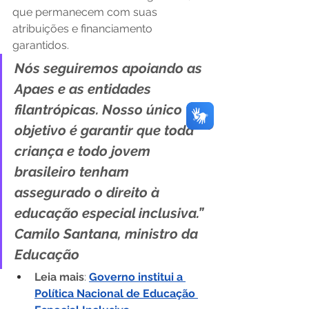
que permanecem com suas 
atribuições e financiamento 
garantidos.  
Nós seguiremos apoiando as 
Apaes e as entidades 
filantrópicas. Nosso único 
objetivo é garantir que toda 
criança e todo jovem 
brasileiro tenham 
assegurado o direito à 
educação especial inclusiva.” 
Camilo Santana, ministro da 
Educação 
Leia mais
: 
Governo institui a 
Política Nacional de Educação 