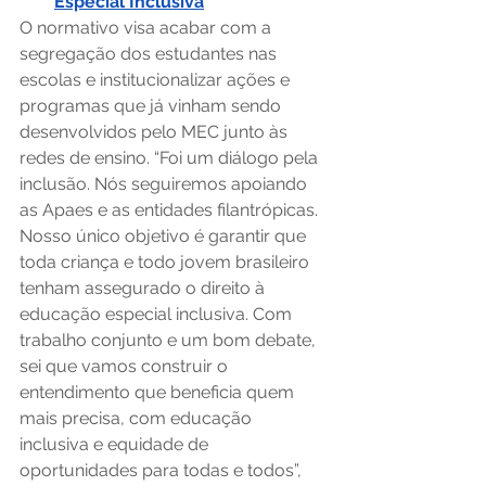
Especial Inclusiva
O normativo visa acabar com a 
segregação dos estudantes nas 
escolas e institucionalizar ações e 
programas que já vinham sendo 
desenvolvidos pelo MEC junto às 
redes de ensino. “Foi um diálogo pela 
inclusão. Nós seguiremos apoiando 
as Apaes e as entidades filantrópicas. 
Nosso único objetivo é garantir que 
toda criança e todo jovem brasileiro 
tenham assegurado o direito à 
educação especial inclusiva. Com 
trabalho conjunto e um bom debate, 
sei que vamos construir o 
entendimento que beneficia quem 
mais precisa, com educação 
inclusiva e equidade de 
oportunidades para todas e todos”, 