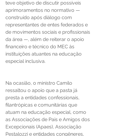
teve objetivo de discutir possíveis 
aprimoramentos no normativo — 
construído após diálogo com 
representantes de entes federados e 
de movimentos sociais e profissionais 
da área —, além de reiterar o apoio 
financeiro e técnico do MEC às 
instituições atuantes na educação 
especial inclusiva.
Na ocasião, o ministro Camilo 
ressaltou o apoio que a pasta já 
presta a entidades confessionais, 
filantrópicas e comunitárias que 
atuam na educação especial, como 
as Associações de Pais e Amigos dos 
Excepcionais (Apaes), Associação 
Pestalozzi e entidades congêneres, 