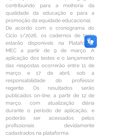
contribuindo para a melhoria da 
qualidade da educação e para a 
promoção da equidade educacional.
De acordo com o cronograma do 
Ciclo 1/2026, os cadernos de teste 
estarão disponíveis na Plataforma 
MEC a partir de 9 de março. A 
aplicação dos testes e o lançamento 
das respostas ocorrerão entre 11 de 
março e 17 de abril, sob a 
responsabilidade do professor 
regente. Os resultados serão 
publicados on-line, a partir de 12 de 
março, com atualização diária 
durante o período de aplicação, e 
poderão ser acessados pelos 
profissionais devidamente 
cadastrados na plataforma.