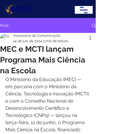
Post
Assessoria de Comunicação
14 de jun. de 2024
3 min de leitura
MEC e MCTI lançam
Programa Mais Ciência
na Escola
O Ministério da Educação (MEC) — 
em parceria com o Ministério da 
Ciência, Tecnologia e Inovação (MCTI) 
e com o Conselho Nacional de 
Desenvolvimento Científico e 
Tecnológico (CNPq) — lançou na 
terça-feira, 11 de junho, o Programa 
Mais Ciência na Escola, financiado 