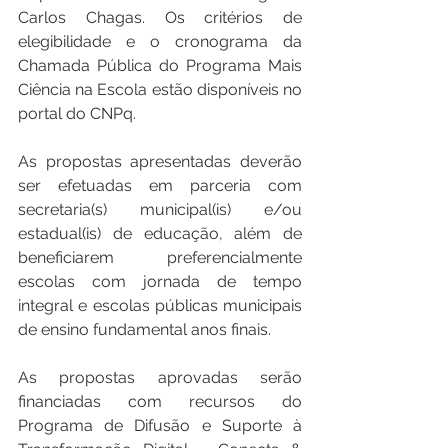
Carlos Chagas. Os critérios de 
elegibilidade e o cronograma da 
Chamada Pública do Programa Mais 
Ciência na Escola estão disponíveis no 
portal do CNPq.
As propostas apresentadas deverão 
ser efetuadas em parceria com 
secretaria(s) municipal(is) e/ou 
estadual(is) de educação, além de 
beneficiarem preferencialmente 
escolas com jornada de tempo 
integral e escolas públicas municipais 
de ensino fundamental anos finais.
As propostas aprovadas serão 
financiadas com recursos do 
Programa de Difusão e Suporte à 