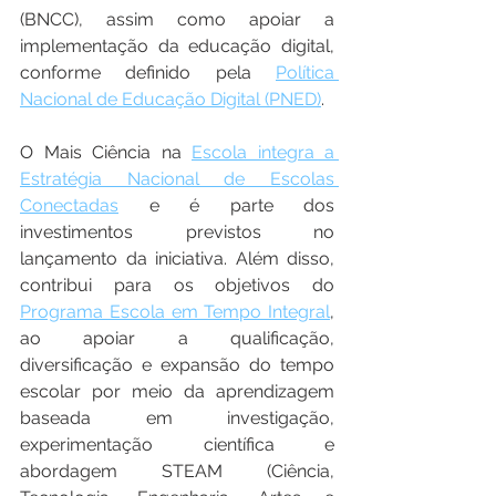
(BNCC), assim como apoiar a 
implementação da educação digital, 
conforme definido pela 
Política 
Nacional de Educação Digital (PNED)
.
O Mais Ciência na 
Escola integra a 
Estratégia Nacional de Escolas 
Conectadas
 e é parte dos 
investimentos previstos no 
lançamento da iniciativa. Além disso, 
contribui para os objetivos do 
Programa Escola em Tempo Integral
, 
ao apoiar a qualificação, 
diversificação e expansão do tempo 
escolar por meio da aprendizagem 
baseada em investigação, 
experimentação científica e 
abordagem STEAM (Ciência, 