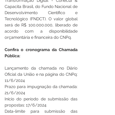
Transformação Digital - Conecta & 
Capacita Brasil, do Fundo Nacional de 
Desenvolvimento Científico e 
Tecnológico (FNDCT). O valor global 
será de R$ 100.000.000, liberado de 
acordo com a disponibilidade 
orçamentária e financeira do CNPq.
Confira o cronograma da Chamada 
Pública:
Lançamento da chamada no Diário 
Oficial da União e na página do CNPq: 
11/6/2024
Prazo para impugnação da chamada: 
21/6/2024
Início do período de submissão das 
propostas: 17/6/2024
Data-limite para submissão das 