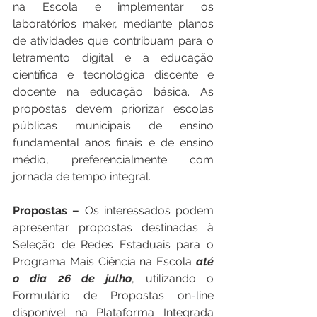
na Escola e implementar os 
laboratórios maker, mediante planos 
de atividades que contribuam para o 
letramento digital e a educação 
científica e tecnológica discente e 
docente na educação básica. As 
propostas devem priorizar escolas 
públicas municipais de ensino 
fundamental anos finais e de ensino 
médio, preferencialmente com 
jornada de tempo integral.
Propostas –
 Os interessados podem 
apresentar propostas destinadas à 
Seleção de Redes Estaduais para o 
Programa Mais Ciência na Escola 
até 
o dia 26 de julho
, utilizando o 
Formulário de Propostas on-line 
disponível na Plataforma Integrada 