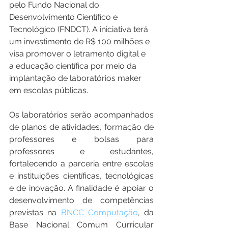
pelo Fundo Nacional do 
Desenvolvimento Científico e 
Tecnológico (FNDCT). A iniciativa terá 
um investimento de R$ 100 milhões e 
visa promover o letramento digital e 
a educação científica por meio da 
implantação de laboratórios maker 
em escolas públicas.
Os laboratórios serão acompanhados 
de planos de atividades, formação de 
professores e bolsas para 
professores e estudantes, 
fortalecendo a parceria entre escolas 
e instituições científicas, tecnológicas 
e de inovação. A finalidade é apoiar o 
desenvolvimento de competências 
previstas na 
BNCC Computação
, da 
Base Nacional Comum Curricular 