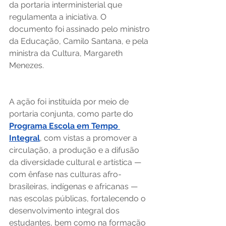
da portaria interministerial que 
regulamenta a iniciativa. O 
documento foi assinado pelo ministro 
da Educação, Camilo Santana, e pela 
ministra da Cultura, Margareth 
Menezes. 
A ação foi instituída por meio de 
portaria conjunta, como parte do 
Programa Escola em Tempo 
Integral
, com vistas a promover a 
circulação, a produção e a difusão 
da diversidade cultural e artística — 
com ênfase nas culturas afro-
brasileiras, indígenas e africanas — 
nas escolas públicas, fortalecendo o 
desenvolvimento integral dos 
estudantes, bem como na formação 