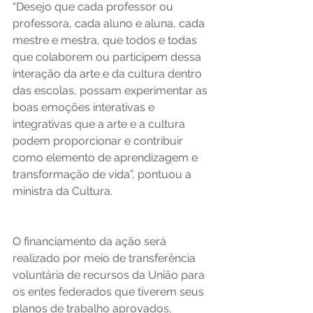
“Desejo que cada professor ou 
professora, cada aluno e aluna, cada 
mestre e mestra, que todos e todas 
que colaborem ou participem dessa 
interação da arte e da cultura dentro 
das escolas, possam experimentar as 
boas emoções interativas e 
integrativas que a arte e a cultura 
podem proporcionar e contribuir 
como elemento de aprendizagem e 
transformação de vida”, pontuou a 
ministra da Cultura. 
O financiamento da ação será 
realizado por meio de transferência 
voluntária de recursos da União para 
os entes federados que tiverem seus 
planos de trabalho aprovados, 