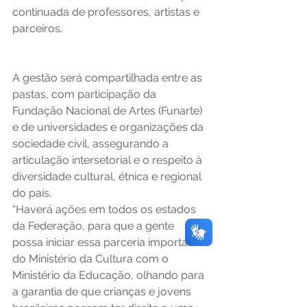
continuada de professores, artistas e 
parceiros. 
A gestão será compartilhada entre as 
pastas, com participação da 
Fundação Nacional de Artes (Funarte) 
e de universidades e organizações da 
sociedade civil, assegurando a 
articulação intersetorial e o respeito à 
diversidade cultural, étnica e regional 
do país. 
“Haverá ações em todos os estados 
da Federação, para que a gente 
possa iniciar essa parceria importante 
do Ministério da Cultura com o 
Ministério da Educação, olhando para 
a garantia de que crianças e jovens 