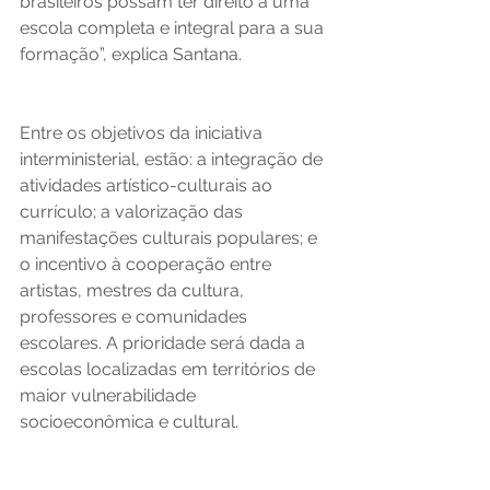
brasileiros possam ter direito a uma 
escola completa e integral para a sua 
formação”, explica Santana.  
Entre os objetivos da iniciativa 
interministerial, estão: a integração de 
atividades artístico-culturais ao 
currículo; a valorização das 
manifestações culturais populares; e 
o incentivo à cooperação entre 
artistas, mestres da cultura, 
professores e comunidades 
escolares. A prioridade será dada a 
escolas localizadas em territórios de 
maior vulnerabilidade 
socioeconômica e cultural.  