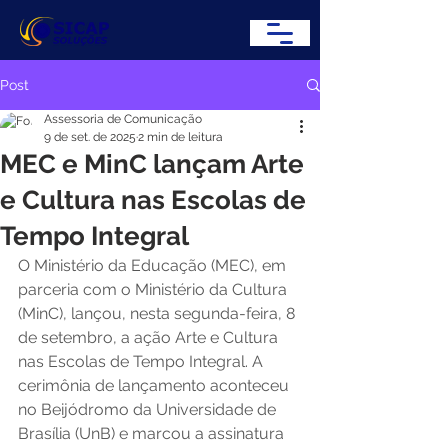
Post
Assessoria de Comunicação
9 de set. de 2025
2 min de leitura
MEC e MinC lançam Arte
e Cultura nas Escolas de
Tempo Integral
O Ministério da Educação (MEC), em 
parceria com o Ministério da Cultura 
(MinC), lançou, nesta segunda-feira, 8 
de setembro, a ação Arte e Cultura 
nas Escolas de Tempo Integral. A 
cerimônia de lançamento aconteceu 
no Beijódromo da Universidade de 
Brasília (UnB) e marcou a assinatura 