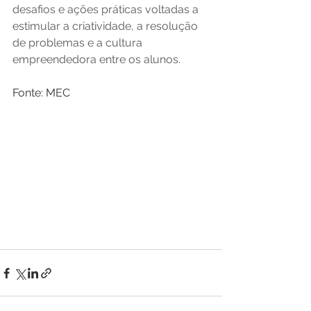
desafios e ações práticas voltadas a 
estimular a criatividade, a resolução 
de problemas e a cultura 
empreendedora entre os alunos. 
Fonte: MEC