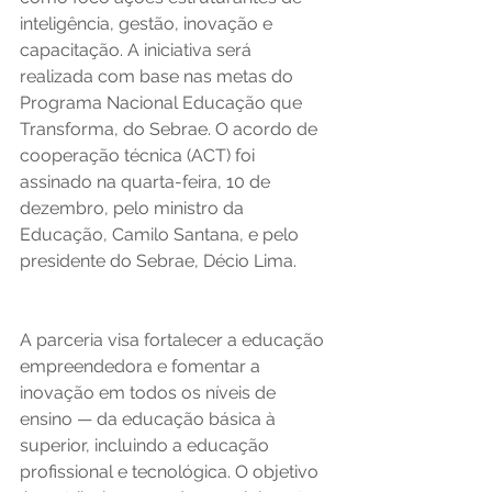
inteligência, gestão, inovação e 
capacitação. A iniciativa será 
realizada com base nas metas do 
Programa Nacional Educação que 
Transforma, do Sebrae. O acordo de 
cooperação técnica (ACT) foi 
assinado na quarta-feira, 10 de 
dezembro, pelo ministro da 
Educação, Camilo Santana, e pelo 
presidente do Sebrae, Décio Lima. 
A parceria visa fortalecer a educação 
empreendedora e fomentar a 
inovação em todos os níveis de 
ensino — da educação básica à 
superior, incluindo a educação 
profissional e tecnológica. O objetivo 