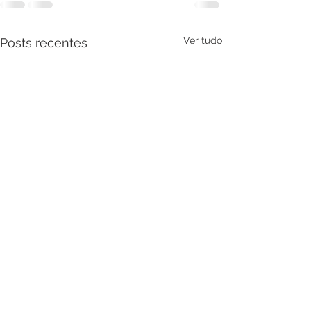
Ver tudo
Posts recentes