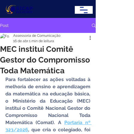
Post
Assessoria de Comunicação
16 de abr.
1 min de leitura
MEC institui Comitê
Gestor do Compromisso
Toda Matemática
Para fortalecer as ações voltadas à 
melhoria de ensino e aprendizagem 
da matemática na educação básica, 
o Ministério da Educação (MEC) 
institui o Comitê Nacional Gestor do 
Compromisso Nacional Toda 
Matemática (Comat). A 
Portaria nº 
323/2026
, que cria o colegiado, foi 