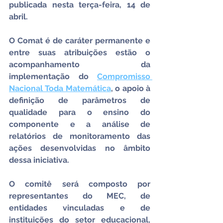
publicada nesta terça-feira, 14 de 
abril.
O Comat é de caráter permanente e 
entre suas atribuições estão o 
acompanhamento da 
implementação do 
Compromisso 
Nacional Toda Matemática
, o apoio à 
definição de parâmetros de 
qualidade para o ensino do 
componente e a análise de 
relatórios de monitoramento das 
ações desenvolvidas no âmbito 
dessa iniciativa.
O comitê será composto por 
representantes do MEC, de 
entidades vinculadas e de 
instituições do setor educacional, 