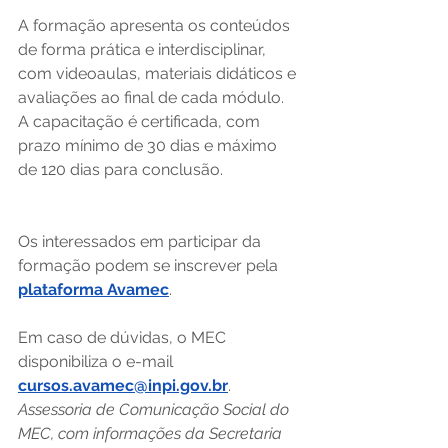
A formação apresenta os conteúdos 
de forma prática e interdisciplinar, 
com videoaulas, materiais didáticos e 
avaliações ao final de cada módulo. 
A capacitação é certificada, com 
prazo mínimo de 30 dias e máximo 
de 120 dias para conclusão.
Os interessados em participar da 
formação podem se inscrever pela 
plataforma Avamec
. 
Em caso de dúvidas, o MEC 
disponibiliza o e-mail 
cursos.avamec@inpi.gov.br
.
Assessoria de Comunicação Social do 
MEC, com informações da Secretaria 