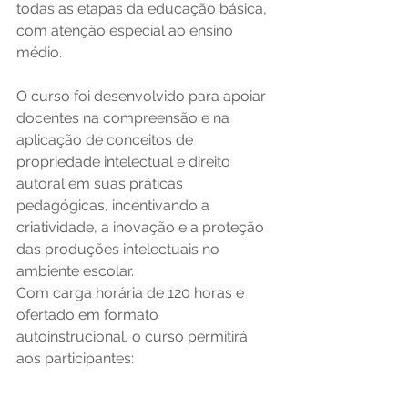
todas as etapas da educação básica, 
com atenção especial ao ensino 
médio. 
O curso foi desenvolvido para apoiar 
docentes na compreensão e na 
aplicação de conceitos de 
propriedade intelectual e direito 
autoral em suas práticas 
pedagógicas, incentivando a 
criatividade, a inovação e a proteção 
das produções intelectuais no 
ambiente escolar.
Com carga horária de 120 horas e 
ofertado em formato 
autoinstrucional, o curso permitirá 
aos participantes: