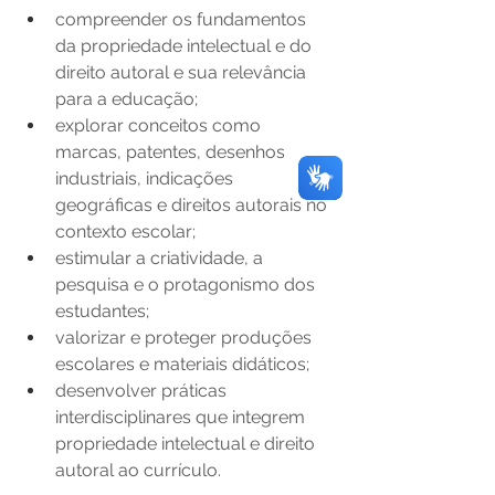
compreender os fundamentos 
da propriedade intelectual e do 
direito autoral e sua relevância 
para a educação;
explorar conceitos como 
marcas, patentes, desenhos 
industriais, indicações 
geográficas e direitos autorais no 
contexto escolar;
estimular a criatividade, a 
pesquisa e o protagonismo dos 
estudantes;
valorizar e proteger produções 
escolares e materiais didáticos;
desenvolver práticas 
interdisciplinares que integrem 
propriedade intelectual e direito 
autoral ao currículo.