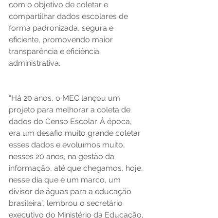
com o objetivo de coletar e 
compartilhar dados escolares de 
forma padronizada, segura e 
eficiente, promovendo maior 
transparência e eficiência 
administrativa. 
“Há 20 anos, o MEC lançou um 
projeto para melhorar a coleta de 
dados do Censo Escolar. À época, 
era um desafio muito grande coletar 
esses dados e evoluímos muito, 
nesses 20 anos, na gestão da 
informação, até que chegamos, hoje, 
nesse dia que é um marco, um 
divisor de águas para a educação 
brasileira”, lembrou o secretário 
executivo do Ministério da Educação, 