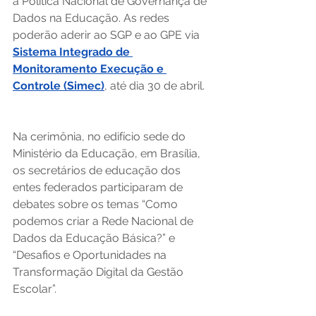
a Política Nacional de Governança de 
Dados na Educação. As redes 
poderão aderir ao SGP e ao GPE via 
Sistema Integrado de 
Monitoramento Execução e 
Controle (Simec)
, até dia 30 de abril. 
Na cerimônia, no edifício sede do 
Ministério da Educação, em Brasília, 
os secretários de educação dos 
entes federados participaram de 
debates sobre os temas “Como 
podemos criar a Rede Nacional de 
Dados da Educação Básica?” e 
“Desafios e Oportunidades na 
Transformação Digital da Gestão 
Escolar”. 