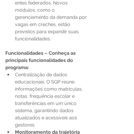
entes federados. Novos 
módulos, como o 
gerenciamento da demanda por 
vagas em creches, estão 
previstos para expandir suas 
funcionalidades. 
Funcionalidades –
Conheça as 
principais funcionalidades do 
programa: 
Centralização de dados 
educacionais: O SGP reúne 
informações como matrículas, 
notas, frequência escolar e 
transferências em um único 
sistema, garantindo dados 
atualizados e acessíveis aos 
gestores. 
Monitoramento da trajetória 