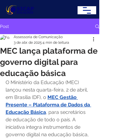
Post
Assessoria de Comunicação
3 de abr. de 2025
4 min de leitura
MEC lança plataforma de
governo digital para
educação básica
O Ministério da Educação (MEC) 
lançou nesta quarta-feira, 2 de abril, 
em Brasília (DF), o 
MEC Gestão 
Presente – Plataforma de Dados da 
Educação Básica
, para secretários 
de educação de todo o país. A 
iniciativa integra instrumentos de 
governo digital na educação básica, 