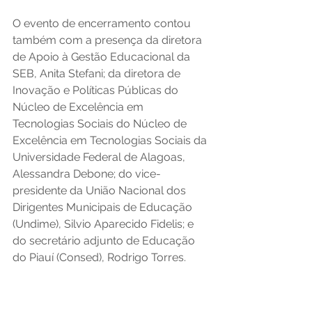
O evento de encerramento contou 
também com a presença da diretora 
de Apoio à Gestão Educacional da 
SEB, Anita Stefani; da diretora de 
Inovação e Políticas Públicas do 
Núcleo de Excelência em 
Tecnologias Sociais do Núcleo de 
Excelência em Tecnologias Sociais da 
Universidade Federal de Alagoas, 
Alessandra Debone; do vice-
presidente da União Nacional dos 
Dirigentes Municipais de Educação 
(Undime), Silvio Aparecido Fidelis; e 
do secretário adjunto de Educação 
do Piauí (Consed), Rodrigo Torres. 