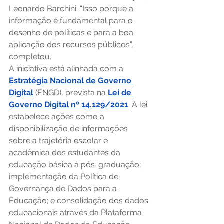
Leonardo Barchini. “Isso porque a 
informação é fundamental para o 
desenho de políticas e para a boa 
aplicação dos recursos públicos”, 
completou. 
A iniciativa está alinhada com a 
Estratégia Nacional de Governo 
Digital
 (ENGD), prevista na 
Lei de 
Governo Digital nº 14.129/2021
. A lei 
estabelece ações como a 
disponibilização de informações 
sobre a trajetória escolar e 
acadêmica dos estudantes da 
educação básica à pós-graduação; 
implementação da Política de 
Governança de Dados para a 
Educação; e consolidação dos dados 
educacionais através da Plataforma 