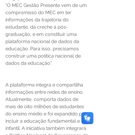
“O MEC Gestão Presente vem de um 
compromisso do MEC em ter 
informações da trajetória do 
estudante, da creche à pós-
graduação, e em constituir uma 
plataforma nacional de dados da 
educação. Para isso, precisamos 
construir uma política nacional de 
dados da educação”. 
A plataforma integra e compartilha 
informações entre redes de ensino. 
Atualmente, comporta dados de 
mais de oito milhões de estudantes 
do ensino médio e foi expandido para 
incluir a educação fundamental e 
infantil. A iniciativa também integrará 