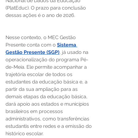
Nacional de Dados da Educação 
(PlatEduc). O prazo para conclusão 
dessas ações é o ano de 2026. 
Nesse contexto, o MEC Gestão 
Presente conta com o 
Sistema 
Gestão Presente (SGP)
, já usado na 
operacionalização do programa Pé-
de-Meia. Ele permite acompanhar a 
trajetória escolar de todos os 
estudantes da educação básica e, a 
partir da sua ampliação para as 
demais etapas da educação básica, 
dará apoio aos estados e municípios 
brasileiros em processos 
administrativos, como transferências 
estudantis entre redes e a emissão do 
histórico escolar. 