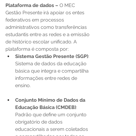
Plataforma de dados – 
O MEC 
Gestão Presente irá apoiar os entes 
federativos em processos 
administrativos como transferências 
estudantis entre as redes e a emissão 
de histórico escolar unificado. A 
plataforma é composta por:   
Sistema Gestão Presente (SGP)
: 
Sistema de dados da educação 
básica que integra e compartilha 
informações entre redes de 
ensino.  
Conjunto Mínimo de Dados da 
Educação Básica (CMDEB)
: 
Padrão que define um conjunto 
obrigatório de dados 
educacionais a serem coletados 