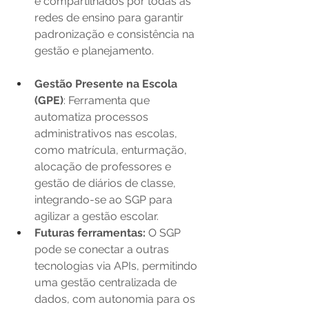
e compartilhados por todas as 
redes de ensino para garantir 
padronização e consistência na 
gestão e planejamento. 
Gestão Presente na Escola 
(GPE)
: Ferramenta que 
automatiza processos 
administrativos nas escolas, 
como matrícula, enturmação, 
alocação de professores e 
gestão de diários de classe, 
integrando-se ao SGP para 
agilizar a gestão escolar. 
Futuras ferramentas:
 O SGP 
pode se conectar a outras 
tecnologias via APIs, permitindo 
uma gestão centralizada de 
dados, com autonomia para os 