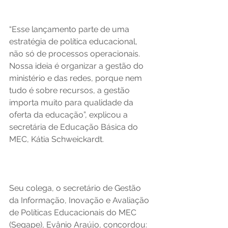
“Esse lançamento parte de uma 
estratégia de política educacional, 
não só de processos operacionais. 
Nossa ideia é organizar a gestão do 
ministério e das redes, porque nem 
tudo é sobre recursos, a gestão 
importa muito para qualidade da 
oferta da educação”, explicou a 
secretária de Educação Básica do 
MEC, Kátia Schweickardt. 
Seu colega, o secretário de Gestão 
da Informação, Inovação e Avaliação 
de Políticas Educacionais do MEC 
(Segape), Evânio Araújo, concordou: 