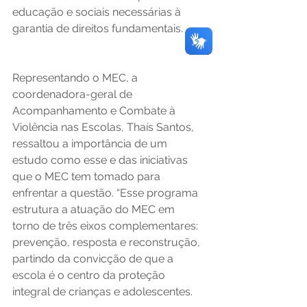
educação e sociais necessárias à 
garantia de direitos fundamentais.
Representando o MEC, a 
coordenadora-geral de 
Acompanhamento e Combate à 
Violência nas Escolas, Thaís Santos, 
ressaltou a importância de um 
estudo como esse e das iniciativas 
que o MEC tem tomado para 
enfrentar a questão. “Esse programa 
estrutura a atuação do MEC em 
torno de três eixos complementares: 
prevenção, resposta e reconstrução, 
partindo da convicção de que a 
escola é o centro da proteção 
integral de crianças e adolescentes. 