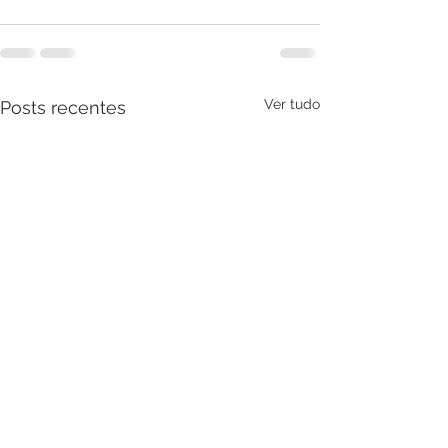
Ver tudo
Posts recentes