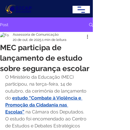
Post
Assessoria de Comunicação
20 de out. de 2025
1 min de leitura
MEC participa de
lançamento de estudo
sobre segurança escolar
O Ministério da Educação (MEC) 
participou, na terça-feira, 14 de 
outubro, da cerimônia de lançamento 
do 
estudo “Combate à Violência e 
Promoção da Cidadania nas 
Escolas”
 na Câmara dos Deputados. 
O estudo foi encomendado ao Centro 
de Estudos e Debates Estratégicos 