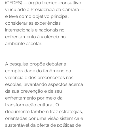
(CEDES) — órgão técnico-consultivo 
vinculado à Presidência da Câmara — 
e teve como objetivo principal 
considerar as experiências 
internacionais e nacionais no 
enfrentamento à violência no 
ambiente escolar. 
A pesquisa propõe debater a 
complexidade do fenômeno da 
violência e dos preconceitos nas 
escolas, levantando aspectos acerca 
da sua prevenção e de seu 
enfrentamento por meio da 
transformação cultural. O 
documento também traz estratégias, 
orientadas por uma visão sistêmica e 
sustentável da oferta de políticas de 