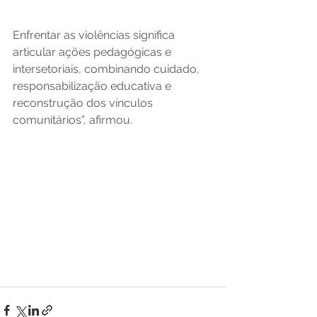
Enfrentar as violências significa 
articular ações pedagógicas e 
intersetoriais, combinando cuidado, 
responsabilização educativa e 
reconstrução dos vínculos 
comunitários”, afirmou.