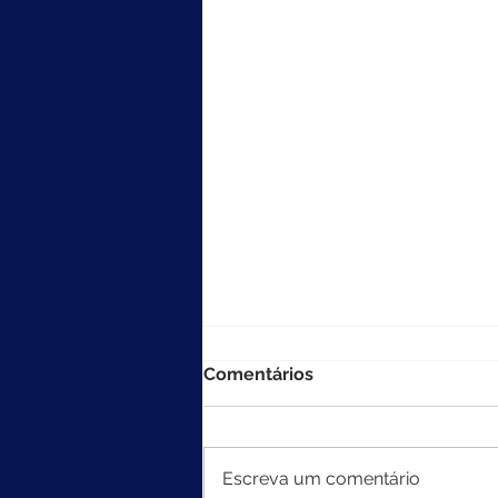
Comentários
Escreva um comentário