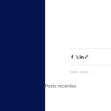
Posts recentes