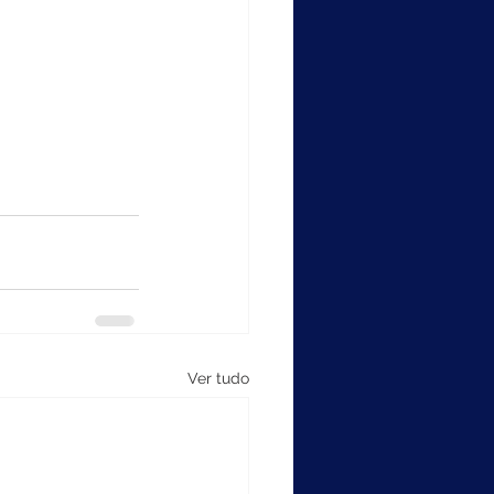
Ver tudo