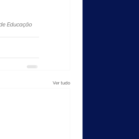
 de Educação 
Ver tudo