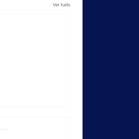
Ver tudo