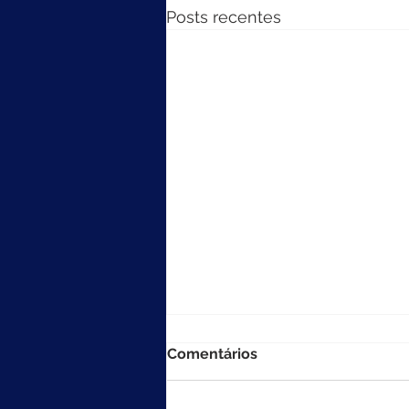
Posts recentes
Comentários