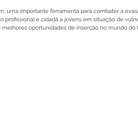
ão profissional e cidadã a jovens em situação de vuln
 melhores oportunidades de inserção no mundo do t