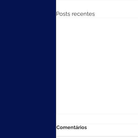
Posts recentes
Comentários