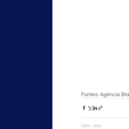
Fontes: Agência Bra