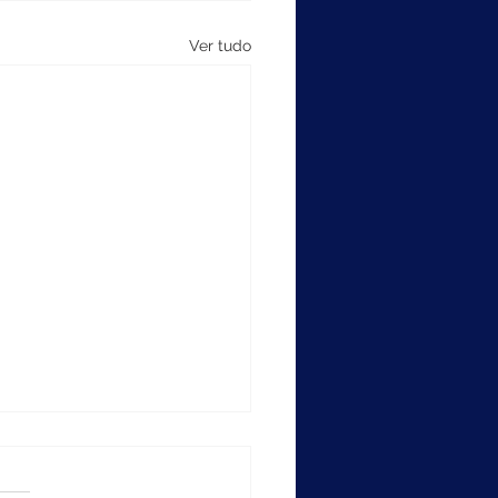
Ver tudo