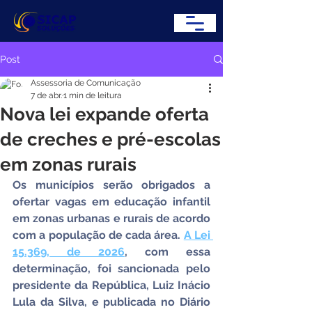
Post
Assessoria de Comunicação
7 de abr.
1 min de leitura
Nova lei expande oferta
de creches e pré-escolas
em zonas rurais
Os municípios serão obrigados a 
ofertar vagas em educação infantil 
em zonas urbanas e rurais de acordo 
com a população de cada área. 
A Lei 
15.369, de 2026
, com essa 
determinação, foi sancionada pelo 
presidente da República, Luiz Inácio 
Lula da Silva, e publicada no Diário 