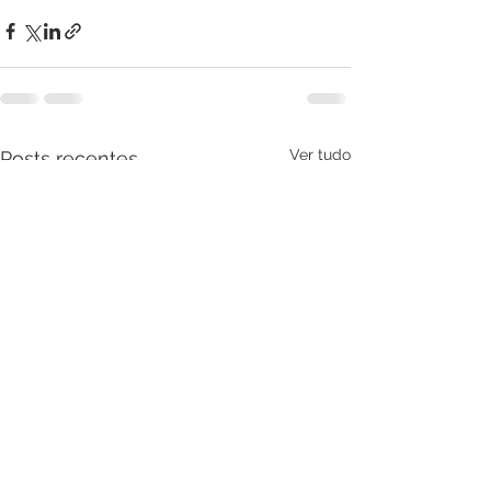
Ver tudo
Posts recentes