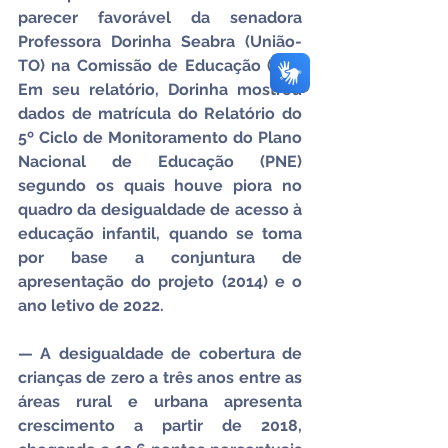
parecer favorável da senadora 
Professora Dorinha Seabra (União-
TO) na Comissão de Educação (CE). 
Em seu relatório, Dorinha mostrou 
dados de matrícula do Relatório do 
5º Ciclo de Monitoramento do Plano 
Nacional de Educação (PNE) 
segundo os quais houve piora no 
quadro da desigualdade de acesso à 
educação infantil, quando se toma 
por base a conjuntura de 
apresentação do projeto (2014) e o 
ano letivo de 2022.
— A desigualdade de cobertura de 
crianças de zero a três anos entre as 
áreas rural e urbana apresenta 
crescimento a partir de 2018, 