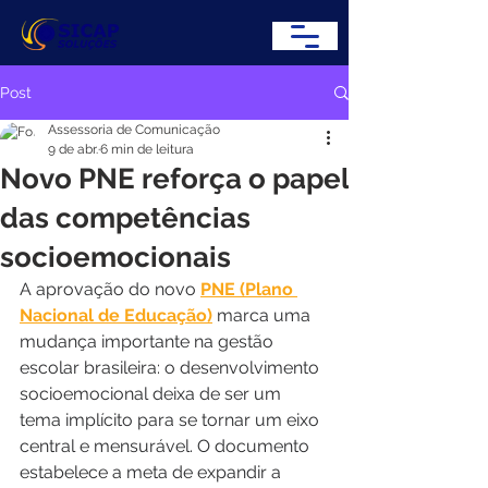
Post
Assessoria de Comunicação
9 de abr.
6 min de leitura
Novo PNE reforça o papel
das competências
socioemocionais
A aprovação do novo 
PNE (Plano 
Nacional de Educação)
 marca uma 
mudança importante na gestão 
escolar brasileira: o desenvolvimento 
socioemocional deixa de ser um 
tema implícito para se tornar um eixo 
central e mensurável. O documento 
estabelece a meta de expandir a 