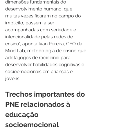
dimensões fundamentais do 
desenvolvimento humano, que 
muitas vezes ficaram no campo do 
implícito, passem a ser 
acompanhadas com seriedade e 
intencionalidade pelas redes de 
ensino”, aponta Ivan Pereira, CEO da 
Mind Lab, metodologia de ensino que 
adota jogos de raciocínio para 
desenvolver habilidades cognitivas e 
socioemocionais em crianças e 
jovens. 
Trechos importantes do 
PNE relacionados à 
educação 
socioemocional