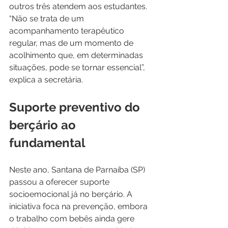
outros três atendem aos estudantes. 
“Não se trata de um 
acompanhamento terapêutico 
regular, mas de um momento de 
acolhimento que, em determinadas 
situações, pode se tornar essencial”, 
explica a secretária.
Suporte preventivo do 
berçário ao 
fundamental
Neste ano, Santana de Parnaíba (SP) 
passou a oferecer suporte 
socioemocional já no berçário. A 
iniciativa foca na prevenção, embora 
o trabalho com bebês ainda gere 