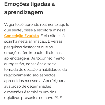
Emoções ligadas à 
aprendizagem 
“A gente só aprende realmente aquilo 
que sente”, disse a escritora mineira 
Conceição Evaristo
. E ela não está 
sozinha nesta afirmação. Diversas 
pesquisas destacam que as 
emoções têm impacto direto nas 
aprendizagens. Autoconhecimento, 
autogestão, consciência social, 
tomada de decisão e habilidades de 
relacionamento são aspectos 
aprendidos na escola. Aperfeiçoar a 
avaliação de determinadas 
dimensões é também um dos 
objetivos presentes no novo PNE.