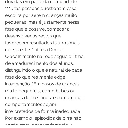
dúvidas em parte da comunidade.
“Muitas pessoas questionam essa 
escolha por serem crianças muito 
pequenas, mas é justamente nessa 
fase que é possível começar a 
desenvolver aspectos que 
favorecem resultados futuros mais 
consistentes”, afirma Denise.
O acolhimento na rede segue o ritmo 
de amadurecimento dos alunos, 
distinguindo o que é natural de cada 
fase do que realmente exige 
intervenção. “Em casos de crianças 
muito pequenas, como bebês ou 
crianças de dois anos, é comum que 
comportamentos sejam 
interpretados de forma inadequada. 
Por exemplo, episódios de birra não 
configuram, necessariamente, a 