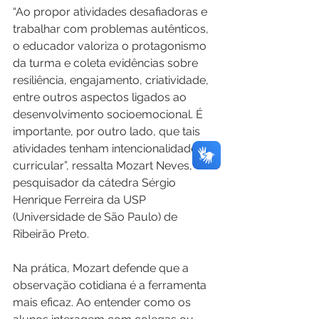
“Ao propor atividades desafiadoras e 
trabalhar com problemas autênticos, 
o educador valoriza o protagonismo 
da turma e coleta evidências sobre 
resiliência, engajamento, criatividade, 
entre outros aspectos ligados ao 
desenvolvimento socioemocional. É 
importante, por outro lado, que tais 
atividades tenham intencionalidade 
curricular”, ressalta Mozart Neves, 
pesquisador da cátedra Sérgio 
Henrique Ferreira da USP 
(Universidade de São Paulo) de 
Ribeirão Preto. 
Na prática, Mozart defende que a 
observação cotidiana é a ferramenta 
mais eficaz. Ao entender como os 