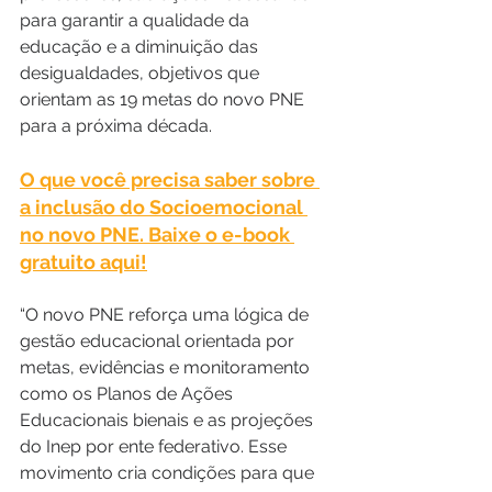
para garantir a qualidade da 
educação e a diminuição das 
desigualdades, objetivos que 
orientam as 19 metas do novo PNE 
para a próxima década.
O que você precisa saber sobre 
a inclusão do Socioemocional 
no novo PNE. Baixe o e-book 
gratuito aqui!
“O novo PNE reforça uma lógica de 
gestão educacional orientada por 
metas, evidências e monitoramento 
como os Planos de Ações 
Educacionais bienais e as projeções 
do Inep por ente federativo. Esse 
movimento cria condições para que 