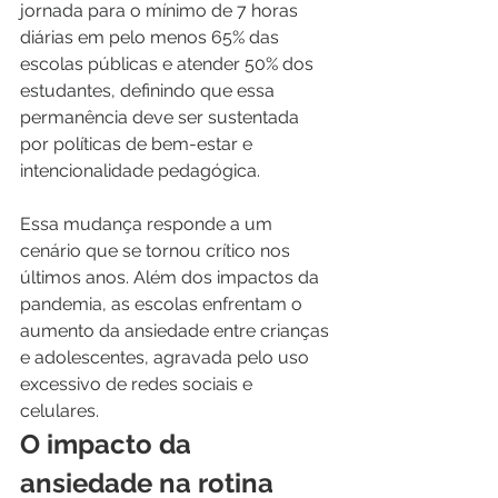
jornada para o mínimo de 7 horas 
diárias em pelo menos 65% das 
escolas públicas e atender 50% dos 
estudantes, definindo que essa 
permanência deve ser sustentada 
por políticas de bem-estar e 
intencionalidade pedagógica.
Essa mudança responde a um 
cenário que se tornou crítico nos 
últimos anos. Além dos impactos da 
pandemia, as escolas enfrentam o 
aumento da ansiedade entre crianças 
e adolescentes, agravada pelo uso 
excessivo de redes sociais e 
celulares. 
O impacto da 
ansiedade na rotina 