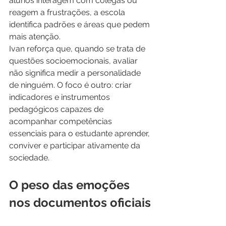
alunos interagem com colegas ou 
reagem a frustrações, a escola 
identifica padrões e áreas que pedem 
mais atenção.
Ivan reforça que, quando se trata de 
questões socioemocionais, avaliar 
não significa medir a personalidade 
de ninguém. O foco é outro: criar 
indicadores e instrumentos 
pedagógicos capazes de 
acompanhar competências 
essenciais para o estudante aprender, 
conviver e participar ativamente da 
sociedade.
O peso das emoções 
nos documentos oficiais