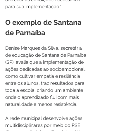
para sua implementação”
O exemplo de Santana 
de Parnaíba
Denise Marques da Silva, secretária 
de educação de Santana de Parnaíba 
(SP), avalia que a implementação de 
ações dedicadas ao socioemocional, 
como cultivar empatia e resiliência 
entre os alunos, traz resultados para 
toda a escola, criando um ambiente 
onde o aprendizado flui com mais 
naturalidade e menos resistência.
A rede municipal desenvolve ações 
multidisciplinares por meio do PSE 