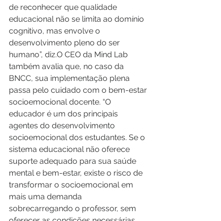
de reconhecer que qualidade 
educacional não se limita ao domínio 
cognitivo, mas envolve o 
desenvolvimento pleno do ser 
humano”, diz.O CEO da Mind Lab 
também avalia que, no caso da 
BNCC, sua implementação plena 
passa pelo cuidado com o bem-estar 
socioemocional docente. “O 
educador é um dos principais 
agentes do desenvolvimento 
socioemocional dos estudantes. Se o 
sistema educacional não oferece 
suporte adequado para sua saúde 
mental e bem-estar, existe o risco de 
transformar o socioemocional em 
mais uma demanda 
sobrecarregando o professor, sem 
oferecer as condições necessárias 