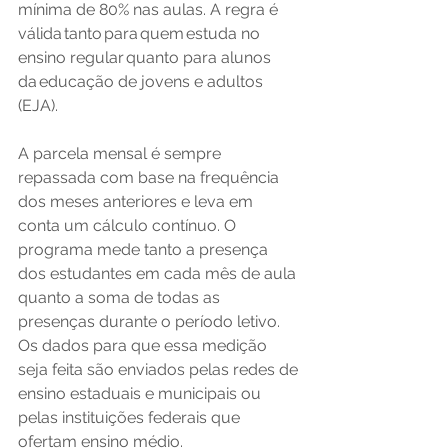
mínima de 80% nas aulas. A regra é 
válida tanto para quem estuda no 
ensino regular quanto para alunos 
da educação de jovens e adultos 
(EJA). 
A parcela mensal é sempre 
repassada com base na frequência 
dos meses anteriores e leva em 
conta um cálculo contínuo. O 
programa mede tanto a presença 
dos estudantes em cada mês de aula 
quanto a soma de todas as 
presenças durante o período letivo. 
Os dados para que essa medição 
seja feita são enviados pelas redes de 
ensino estaduais e municipais ou 
pelas instituições federais que 
ofertam ensino médio.