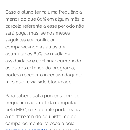
Caso o aluno tenha uma frequência 
menor do que 80% em algum mês, a 
parcela referente a esse período não 
será paga, mas, se nos meses 
seguintes ele continuar 
comparecendo às aulas até 
acumular os 80% de média de 
assiduidade e continuar cumprindo 
os outros critérios do programa, 
poderá receber o incentivo daquele 
mês que havia sido bloqueado.
Para saber qual a porcentagem de 
frequência acumulada computada 
pelo MEC, o estudante pode realizar 
a conferência do seu histórico de 
comparecimento na escola pela 