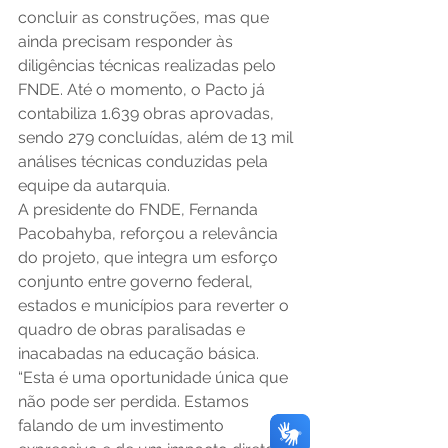
concluir as construções, mas que 
ainda precisam responder às 
diligências técnicas realizadas pelo 
FNDE. Até o momento, o Pacto já 
contabiliza 1.639 obras aprovadas, 
sendo 279 concluídas, além de 13 mil 
análises técnicas conduzidas pela 
equipe da autarquia.
A presidente do FNDE, Fernanda 
Pacobahyba, reforçou a relevância 
do projeto, que integra um esforço 
conjunto entre governo federal, 
estados e municípios para reverter o 
quadro de obras paralisadas e 
inacabadas na educação básica. 
“Esta é uma oportunidade única que 
não pode ser perdida. Estamos 
falando de um investimento 