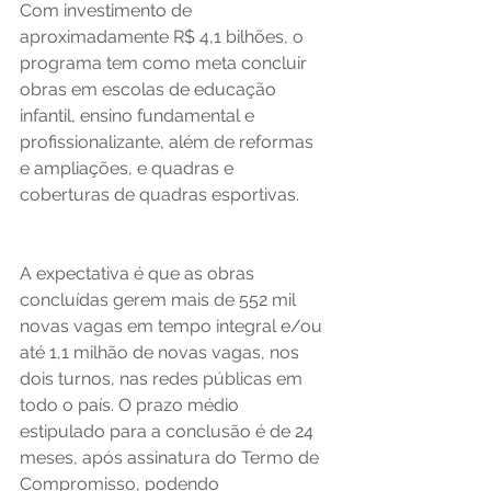
Com investimento de 
aproximadamente R$ 4,1 bilhões, o 
programa tem como meta concluir 
obras em escolas de educação 
infantil, ensino fundamental e 
profissionalizante, além de reformas 
e ampliações, e quadras e 
coberturas de quadras esportivas.
A expectativa é que as obras 
concluídas gerem mais de 552 mil 
novas vagas em tempo integral e/ou 
até 1,1 milhão de novas vagas, nos 
dois turnos, nas redes públicas em 
todo o país. O prazo médio 
estipulado para a conclusão é de 24 
meses, após assinatura do Termo de 
Compromisso, podendo 