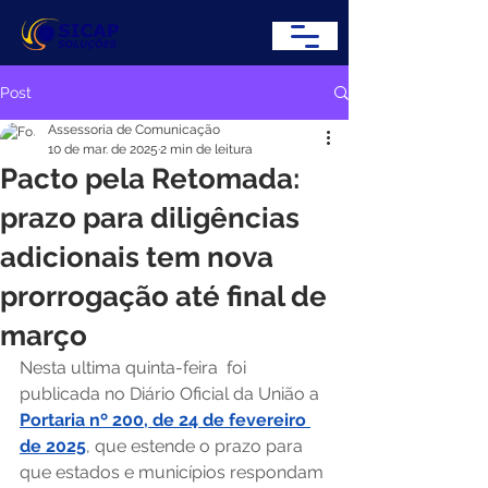
Post
Assessoria de Comunicação
10 de mar. de 2025
2 min de leitura
Pacto pela Retomada:
prazo para diligências
adicionais tem nova
prorrogação até final de
março
Nesta ultima quinta-feira  foi 
publicada no Diário Oficial da União a 
Portaria nº 200, de 24 de fevereiro 
de 2025
, que estende o prazo para 
que estados e municípios respondam 