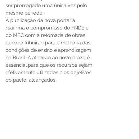
ser prorrogado uma única vez pelo 
mesmo período.
A publicação da nova portaria 
reafirma o compromisso do FNDE e 
do MEC com a retomada de obras 
que contribuirão para a melhoria das 
condições de ensino e aprendizagem 
no Brasil. A atenção ao novo prazo é 
essencial para que os recursos sejam 
efetivamente utilizados e os objetivos 
do pacto, alcançados.