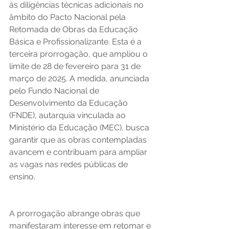
às diligências técnicas adicionais no 
âmbito do Pacto Nacional pela 
Retomada de Obras da Educação 
Básica e Profissionalizante. Esta é a 
terceira prorrogação, que ampliou o 
limite de 28 de fevereiro para 31 de 
março de 2025. A medida, anunciada 
pelo Fundo Nacional de 
Desenvolvimento da Educação 
(FNDE), autarquia vinculada ao 
Ministério da Educação (MEC), busca 
garantir que as obras contempladas 
avancem e contribuam para ampliar 
as vagas nas redes públicas de 
ensino.
A prorrogação abrange obras que 
manifestaram interesse em retomar e 