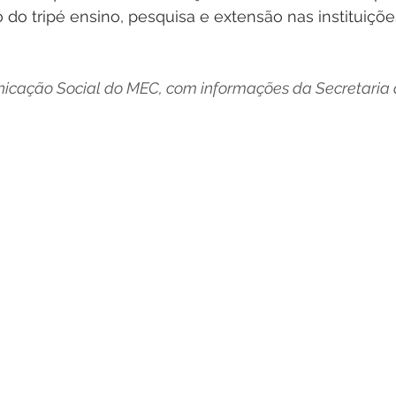
 do tripé ensino, pesquisa e extensão nas instituiçõe
icação Social do MEC, com informações da Secretaria