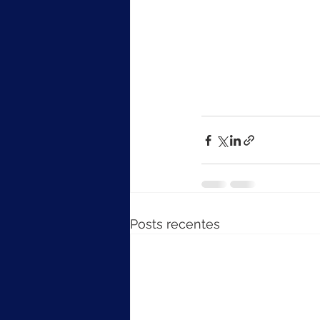
Posts recentes