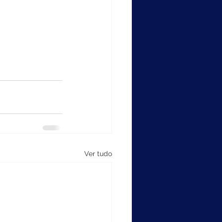
Ver tudo