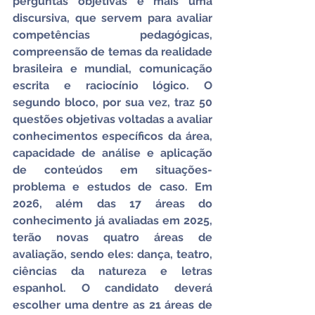
perguntas objetivas e mais uma 
discursiva, que servem para avaliar 
competências pedagógicas, 
compreensão de temas da realidade 
brasileira e mundial, comunicação 
escrita e raciocínio lógico. O 
segundo bloco, por sua vez, traz 50 
questões objetivas voltadas a avaliar 
conhecimentos específicos da área, 
capacidade de análise e aplicação 
de conteúdos em situações-
problema e estudos de caso. Em 
2026, além das 17 áreas do 
conhecimento já avaliadas em 2025, 
terão novas quatro áreas de 
avaliação, sendo eles: dança, teatro, 
ciências da natureza e letras 
espanhol. O candidato deverá 
escolher uma dentre as 21 áreas de 