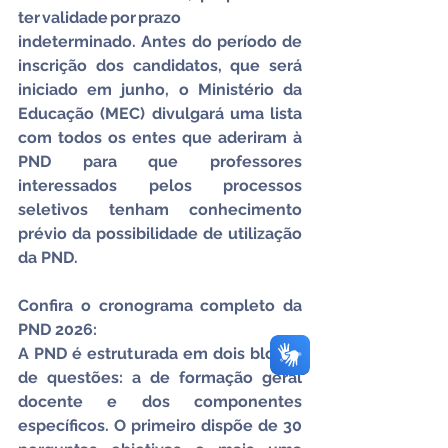
ter validade por prazo 
indeterminado. Antes do período de 
inscrição dos candidatos, que será 
iniciado em junho, o Ministério da 
Educação (MEC) divulgará uma lista 
com todos os entes que aderiram à 
PND para que professores 
interessados pelos processos 
seletivos tenham conhecimento 
prévio da possibilidade de utilização 
da PND.
Confira o cronograma completo da 
PND 2026:
A PND é estruturada em dois blocos 
de questões: a de formação geral 
docente e dos componentes 
específicos. O primeiro dispõe de 30 