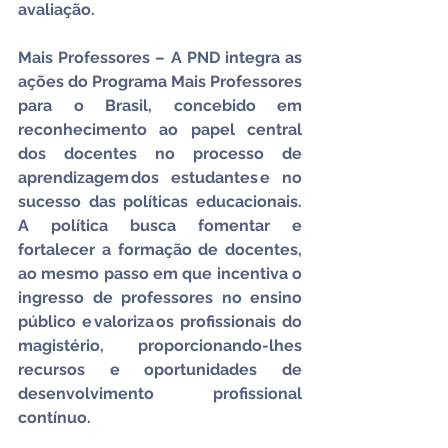
avaliação.
Mais Professores – A PND integra as 
ações do Programa Mais Professores 
para o Brasil, concebido em 
reconhecimento ao papel central 
dos docentes no processo de 
aprendizagem dos estudantes e no 
sucesso das políticas educacionais. 
A política busca fomentar e 
fortalecer a formação de docentes, 
ao mesmo passo em que incentiva o 
ingresso de professores no ensino 
público e valoriza os profissionais do 
magistério, proporcionando-lhes 
recursos e oportunidades de 
desenvolvimento profissional 
contínuo.