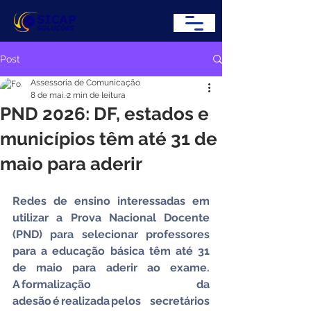
Post
Assessoria de Comunicação
8 de mai.
2 min de leitura
PND 2026: DF, estados e
municípios têm até 31 de
maio para aderir
Redes de ensino interessadas em 
utilizar a Prova Nacional Docente 
(PND) para selecionar professores 
para a educação básica têm até 31 
de maio para aderir ao exame. 
A formalização da 
adesão é realizada pelos secretários 