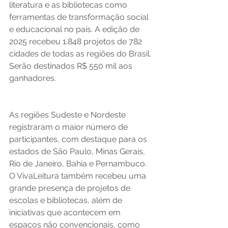
literatura e as bibliotecas como 
ferramentas de transformação social 
e educacional no país. A edição de 
2025 recebeu 1.848 projetos de 782 
cidades de todas as regiões do Brasil. 
Serão destinados R$ 550 mil aos 
ganhadores. 
As regiões Sudeste e Nordeste 
registraram o maior número de 
participantes, com destaque para os 
estados de São Paulo, Minas Gerais, 
Rio de Janeiro, Bahia e Pernambuco. 
O VivaLeitura também recebeu uma 
grande presença de projetos de 
escolas e bibliotecas, além de 
iniciativas que acontecem em 
espaços não convencionais, como 