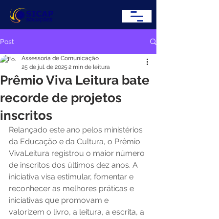
Post
Assessoria de Comunicação
25 de jul. de 2025
2 min de leitura
Prêmio Viva Leitura bate
recorde de projetos
inscritos
Relançado este ano pelos ministérios 
da Educação e da Cultura, o Prêmio 
VivaLeitura registrou o maior número 
de inscritos dos últimos dez anos. A 
iniciativa visa estimular, fomentar e 
reconhecer as melhores práticas e 
iniciativas que promovam e 
valorizem o livro, a leitura, a escrita, a 