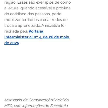
região. Esses são exemplos de como 
a leitura, quando acessível e próxima 
do cotidiano das pessoas, pode 
mobilizar territórios e criar redes de 
troca e aprendizado. A iniciativa foi 
recriada pela 
Portaria 
Interministerial nº 4, de 26 de maio 
de 2025
. 
Assessoria de Comunicação Social do 
MEC, com informações da Secretaria 