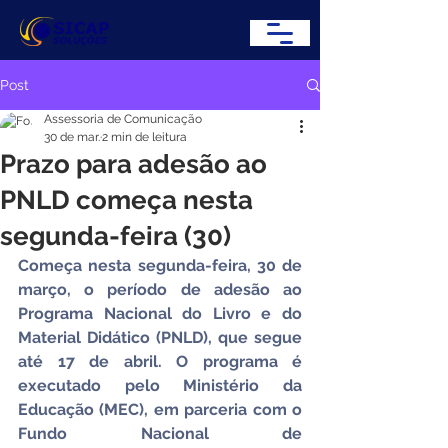
Post
Assessoria de Comunicação
30 de mar.
2 min de leitura
Prazo para adesão ao
PNLD começa nesta
segunda-feira (30)
Começa nesta segunda-feira, 30 de 
março, o período de adesão ao 
Programa Nacional do Livro e do 
Material Didático (PNLD), que segue 
até 17 de abril. O programa é 
executado pelo Ministério da 
Educação (MEC), em parceria com o 
Fundo Nacional de 