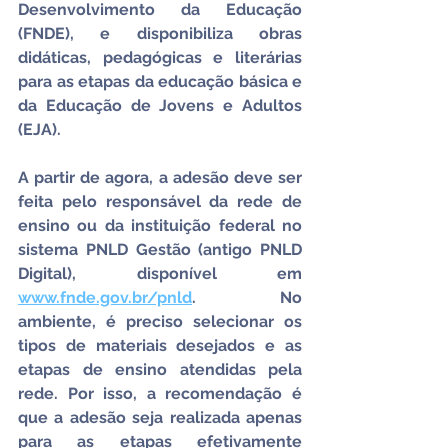
Desenvolvimento da Educação 
(FNDE), e disponibiliza obras 
didáticas, pedagógicas e literárias 
para as etapas da educação básica e 
da Educação de Jovens e Adultos 
(EJA).
A partir de agora, a adesão deve ser 
feita pelo responsável da rede de 
ensino ou da instituição federal no 
sistema PNLD Gestão (antigo PNLD 
Digital), disponível em 
www.fnde.gov.br/pnld
. No 
ambiente, é preciso selecionar os 
tipos de materiais desejados e as 
etapas de ensino atendidas pela 
rede. Por isso, a recomendação é 
que a adesão seja realizada apenas 
para as etapas efetivamente 