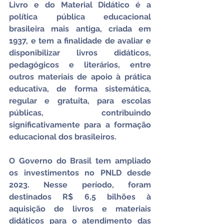
Livro e do Material Didático é a 
política pública educacional 
brasileira mais antiga, criada em 
1937, e tem a finalidade de avaliar e 
disponibilizar livros didáticos, 
pedagógicos e literários, entre 
outros materiais de apoio à prática 
educativa, de forma sistemática, 
regular e gratuita, para escolas 
públicas, contribuindo 
significativamente para a formação 
educacional dos brasileiros.
O Governo do Brasil tem ampliado 
os investimentos no PNLD desde 
2023. Nesse período, foram 
destinados R$ 6,5 bilhões à 
aquisição de livros e materiais 
didáticos para o atendimento das 