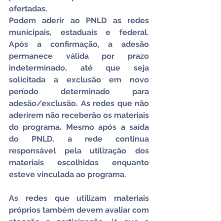
ofertadas.
Podem aderir ao PNLD as redes 
municipais, estaduais e federal. 
Após a confirmação, a adesão 
permanece válida por prazo 
indeterminado, até que seja 
solicitada a exclusão em novo 
período determinado para 
adesão/exclusão. As redes que não 
aderirem não receberão os materiais 
do programa. Mesmo após a saída 
do PNLD, a rede continua 
responsável pela utilização dos 
materiais escolhidos enquanto 
esteve vinculada ao programa.
As redes que utilizam materiais 
próprios também devem avaliar com 