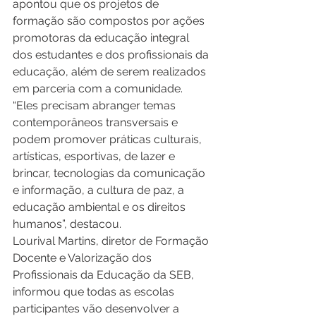
apontou que os projetos de 
formação são compostos por ações 
promotoras da educação integral 
dos estudantes e dos profissionais da 
educação, além de serem realizados 
em parceria com a comunidade. 
“Eles precisam abranger temas 
contemporâneos transversais e 
podem promover práticas culturais, 
artísticas, esportivas, de lazer e 
brincar, tecnologias da comunicação 
e informação, a cultura de paz, a 
educação ambiental e os direitos 
humanos”, destacou. 
Lourival Martins, diretor de Formação 
Docente e Valorização dos 
Profissionais da Educação da SEB, 
informou que todas as escolas 
participantes vão desenvolver a 