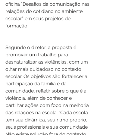
oficina “Desafios da comunicação nas 
relações do cotidiano no ambiente 
escolar” em seus projetos de 
formação.  
Segundo o diretor, a proposta é 
promover um trabalho para 
desnaturalizar as violências, com um 
olhar mais cuidadoso no contexto 
escolar. Os objetivos são fortalecer a 
participação da família e da 
comunidade, refletir sobre o que é a 
violência, além de conhecer e 
partilhar ações com foco na melhoria 
das relações na escola. “Cada escola 
tem sua dinâmica, seu ritmo próprio, 
seus profissionais e sua comunidade. 
Não existe solução fora do contexto 