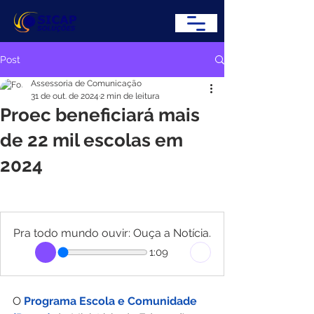
Post
Assessoria de Comunicação
31 de out. de 2024
2 min de leitura
Proec beneficiará mais
de 22 mil escolas em
2024
Pra todo mundo ouvir: Ouça a Notícia.
1:09
O 
Programa Escola e Comunidade 