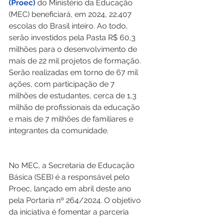
(Proec)
 do Ministério da Educação 
(MEC) beneficiará, em 2024, 22.407 
escolas do Brasil inteiro. Ao todo, 
serão investidos pela Pasta R$ 60,3 
milhões para o desenvolvimento de 
mais de 22 mil projetos de formação. 
Serão realizadas em torno de 67 mil 
ações, com participação de 7 
milhões de estudantes, cerca de 1,3 
milhão de profissionais da educação 
e mais de 7 milhões de familiares e 
integrantes da comunidade. 
No MEC, a Secretaria de Educação 
Básica (SEB) é a responsável pelo 
Proec, lançado em abril deste ano 
pela Portaria nº 264/2024. O objetivo 
da iniciativa é fomentar a parceria 