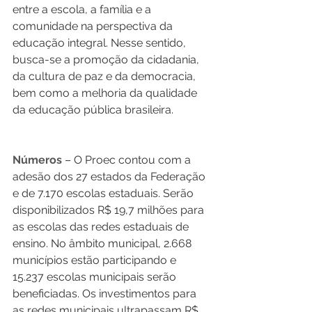
entre a escola, a família e a 
comunidade na perspectiva da 
educação integral. Nesse sentido, 
busca-se a promoção da cidadania, 
da cultura de paz e da democracia, 
bem como a melhoria da qualidade 
da educação pública brasileira. 
Números 
– O Proec contou com a 
adesão dos 27 estados da Federação 
e de 7.170 escolas estaduais. Serão 
disponibilizados R$ 19,7 milhões para 
as escolas das redes estaduais de 
ensino. No âmbito municipal, 2.668 
municípios estão participando e 
15.237 escolas municipais serão 
beneficiadas. Os investimentos para 
as redes municipais ultrapassam R$ 