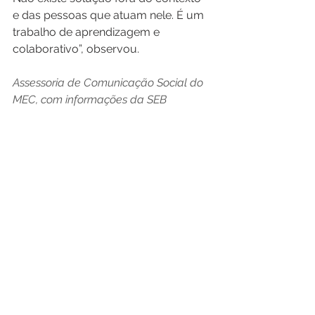
e das pessoas que atuam nele. É um 
trabalho de aprendizagem e 
colaborativo”, observou. 
Assessoria de Comunicação Social do 
MEC, com informações da SEB 