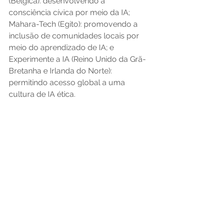
(Bélgica): desenvolvendo a 
consciência cívica por meio da IA; 
Mahara-Tech (Egito): promovendo a 
inclusão de comunidades locais por 
meio do aprendizado de IA; e 
Experimente a IA (Reino Unido da Grã-
Bretanha e Irlanda do Norte): 
permitindo acesso global a uma 
cultura de IA ética.  