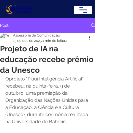
Post
Assessoria de Comunicação
13 de out. de 2025
1 min de leitura
Projeto de IA na
educação recebe prêmio
da Unesco
Oprojeto “Piauí Inteligência Artificial” 
recebeu, na quinta-feira, 9 de 
outubro, uma premiação da 
Organização das Nações Unidas para 
a Educação, a Ciência e a Cultura 
(Unesco), durante cerimônia realizada 
na Universidade do Bahrein. 