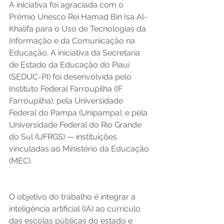
A iniciativa foi agraciada com o 
Prêmio Unesco Rei Hamad Bin Isa Al-
Khalifa para o Uso de Tecnologias da 
Informação e da Comunicação na 
Educação. A iniciativa da Secretaria 
de Estado da Educação do Piauí 
(SEDUC-PI) foi desenvolvida pelo 
Instituto Federal Farroupilha (IF 
Farroupilha); pela Universidade 
Federal do Pampa (Unipampa); e pela 
Universidade Federal do Rio Grande 
do Sul (UFRGS) — instituições 
vinculadas ao Ministério da Educação 
(MEC). 
O objetivo do trabalho é integrar a 
inteligência artificial (IA) ao currículo 
das escolas públicas do estado e 