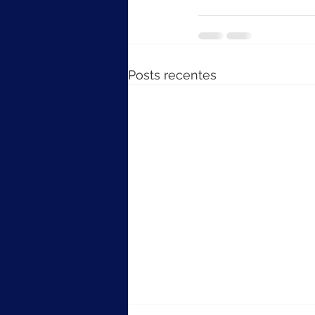
Posts recentes