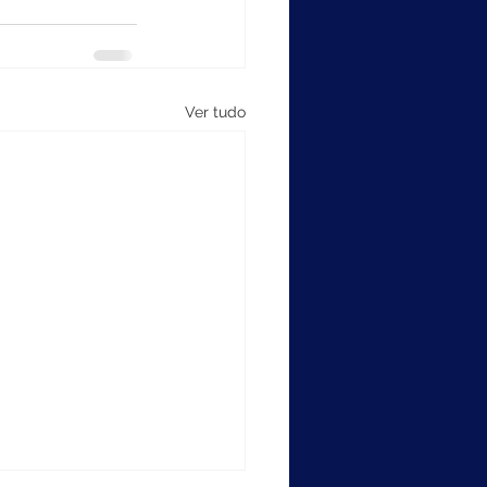
Ver tudo