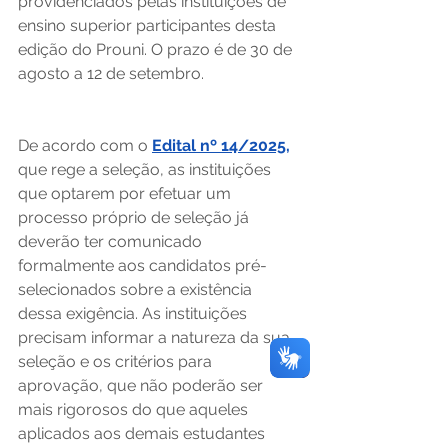
providenciados pelas instituições de 
ensino superior participantes desta 
edição do Prouni. O prazo é de 30 de 
agosto a 12 de setembro. 
De acordo com o 
Edital nº 14/2025,
que rege a seleção, as instituições 
que optarem por efetuar um 
processo próprio de seleção já 
deverão ter comunicado 
formalmente aos candidatos pré-
selecionados sobre a existência 
dessa exigência. As instituições 
precisam informar a natureza da sua 
seleção e os critérios para 
aprovação, que não poderão ser 
mais rigorosos do que aqueles 
aplicados aos demais estudantes 