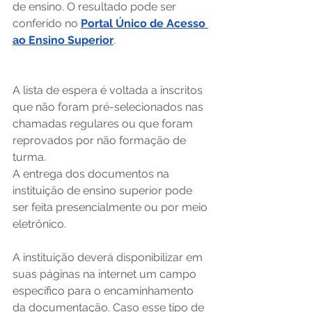
de ensino. O resultado pode ser 
conferido no 
Portal Único de Acesso 
ao Ensino Superior
. 
A lista de espera é voltada a inscritos 
que não foram pré-selecionados nas 
chamadas regulares ou que foram 
reprovados por não formação de 
turma.  
A entrega dos documentos na 
instituição de ensino superior pode 
ser feita presencialmente ou por meio 
eletrônico. 
A instituição deverá disponibilizar em 
suas páginas na internet um campo 
específico para o encaminhamento 
da documentação. Caso esse tipo de 