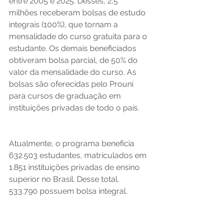
entre 2005 e 2025. Desses, 2,5 
milhões receberam bolsas de estudo 
integrais (100%), que tornam a 
mensalidade do curso gratuita para o 
estudante. Os demais beneficiados 
obtiveram bolsa parcial, de 50% do 
valor da mensalidade do curso. As 
bolsas
são oferecidas pelo Prouni 
para cursos de graduação em 
instituições privadas de todo o país. 
Atualmente, o programa beneficia 
632.503 estudantes, matriculados em 
1.851 instituições privadas de ensino 
superior no Brasil. Desse total, 
533.790 possuem bolsa integral. 