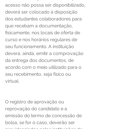
acesso não possa ser disponibilizado, 
deverá ser colocado à disposição 
dos estudantes colaboradores para 
que recebam a documentação, 
fisicamente, nos locais de oferta de 
curso e nos horários regulares de 
seu funcionamento. A instituição 
deverá, ainda, emitir a comprovação 
da entrega dos documentos, de 
acordo com o meio utilizado para o 
seu recebimento, seja físico ou 
virtual. 
O registro de aprovação ou 
reprovação do candidato e a 
emissão do termo de concessão de 
bolsa, se for o caso, deverão ser 