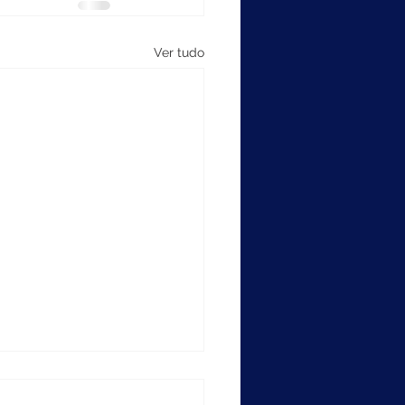
Ver tudo