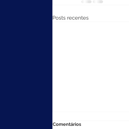
Posts recentes
Comentários