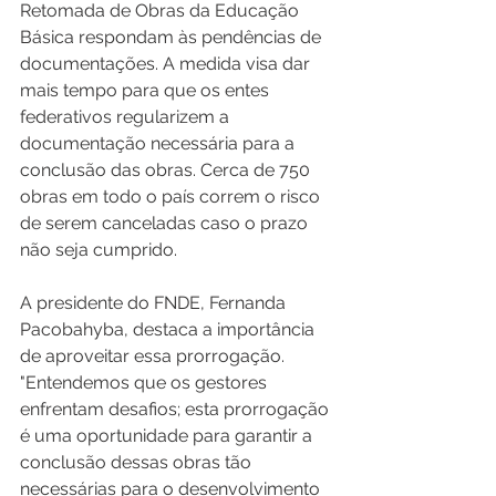
Retomada de Obras da Educação 
Básica respondam às pendências de 
documentações. A medida visa dar 
mais tempo para que os entes 
federativos regularizem a 
documentação necessária para a 
conclusão das obras. Cerca de 750 
obras em todo o país correm o risco 
de serem canceladas caso o prazo 
não seja cumprido.
A presidente do FNDE, Fernanda 
Pacobahyba, destaca a importância 
de aproveitar essa prorrogação. 
"Entendemos que os gestores 
enfrentam desafios; esta prorrogação 
é uma oportunidade para garantir a 
conclusão dessas obras tão 
necessárias para o desenvolvimento 