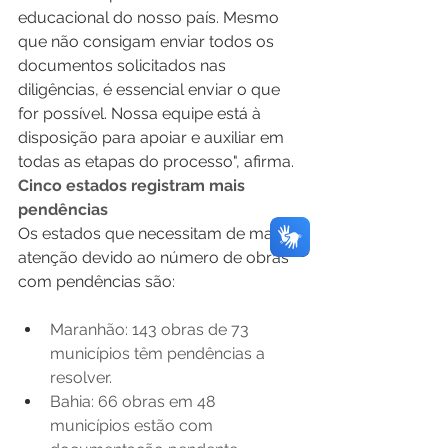
educacional do nosso país. Mesmo 
que não consigam enviar todos os 
documentos solicitados nas 
diligências, é essencial enviar o que 
for possível. Nossa equipe está à 
disposição para apoiar e auxiliar em 
todas as etapas do processo", afirma.
Cinco estados registram mais 
pendências
Os estados que necessitam de mais 
atenção devido ao número de obras 
com pendências são:
Maranhão: 143 obras de 73 
municípios têm pendências a 
resolver.
Bahia: 66 obras em 48 
municípios estão com 