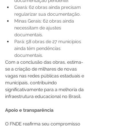
documentação pendente.
Ceará: 62 obras ainda precisam 
regularizar sua documentação.
Minas Gerais: 62 obras ainda 
necessitam de ajustes 
documentais.
Pará: 58 obras de 27 municípios 
ainda têm pendências 
documentais.
Com a conclusão das obras, estima-
se a criação de milhares de novas 
vagas nas redes públicas estaduais e 
municipais, contribuindo 
significativamente para a melhoria da 
infraestrutura educacional no Brasil.
Apoio e transparência
O FNDE reafirma seu compromisso 