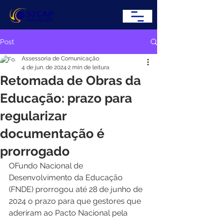
Post
Assessoria de Comunicação
4 de jun. de 2024
2 min de leitura
Retomada de Obras da
Educação: prazo para
regularizar
documentação é
prorrogado
OFundo Nacional de 
Desenvolvimento da Educação 
(FNDE) prorrogou até 28 de junho de 
2024 o prazo para que gestores que 
aderiram ao Pacto Nacional pela 