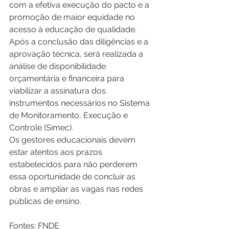
com a efetiva execução do pacto e a 
promoção de maior equidade no 
acesso à educação de qualidade. 
Após a conclusão das diligências e a 
aprovação técnica, será realizada a 
análise de disponibilidade 
orçamentária e financeira para 
viabilizar a assinatura dos 
instrumentos necessários no Sistema 
de Monitoramento, Execução e 
Controle (Simec).
Os gestores educacionais devem 
estar atentos aos prazos 
estabelecidos para não perderem 
essa oportunidade de concluir as 
obras e ampliar as vagas nas redes 
públicas de ensino.
Fontes: FNDE