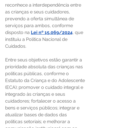
reconhece a interdependência entre 
as crianças e seus cuidadores, 
prevendo a oferta simultânea de 
serviços para ambos, conforme 
disposto na 
Lei nº 15.069/2024
, que 
instituiu a Política Nacional de 
Cuidados.  
Entre seus objetivos estão garantir a 
prioridade absoluta das crianças nas 
políticas públicas, conforme o 
Estatuto da Criança e do Adolescente 
(ECA); promover o cuidado integral e 
integrado às crianças e seus 
cuidadores; fortalecer o acesso a 
bens e serviços públicos; integrar e 
atualizar bases de dados das 
políticas setoriais; e melhorar a 