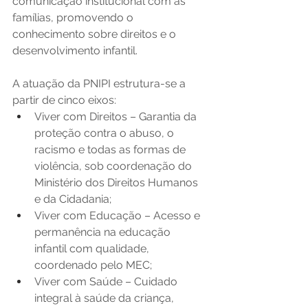
comunicação institucional com as 
famílias, promovendo o 
conhecimento sobre direitos e o 
desenvolvimento infantil.   
A atuação da PNIPI estrutura-se a 
partir de cinco eixos:   
Viver com Direitos – Garantia da 
proteção contra o abuso, o 
racismo e todas as formas de 
violência, sob coordenação do 
Ministério dos Direitos Humanos 
e da Cidadania;   
Viver com Educação – Acesso e 
permanência na educação 
infantil com qualidade, 
coordenado pelo MEC;   
Viver com Saúde – Cuidado 
integral à saúde da criança, 