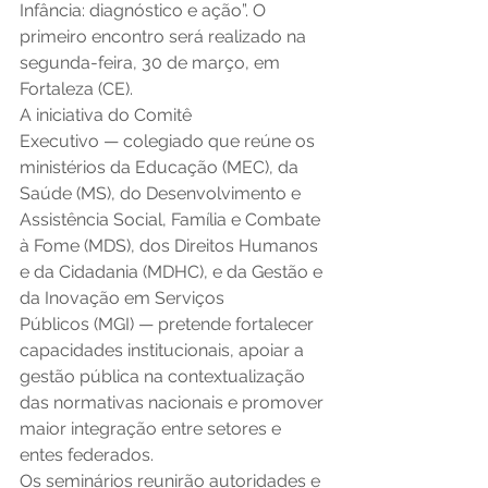
Infância: diagnóstico e ação”. O 
primeiro encontro será realizado na 
segunda-feira, 30 de março, em 
Fortaleza (CE). 
A iniciativa do Comitê 
Executivo — colegiado que reúne os 
ministérios da Educação (MEC), da 
Saúde (MS), do Desenvolvimento e 
Assistência Social, Família e Combate 
à Fome (MDS), dos Direitos Humanos 
e da Cidadania (MDHC), e da Gestão e 
da Inovação em Serviços 
Públicos (MGI) — pretende fortalecer 
capacidades institucionais, apoiar a 
gestão pública na contextualização 
das normativas nacionais e promover 
maior integração entre setores e 
entes federados. 
Os seminários reunirão autoridades e 