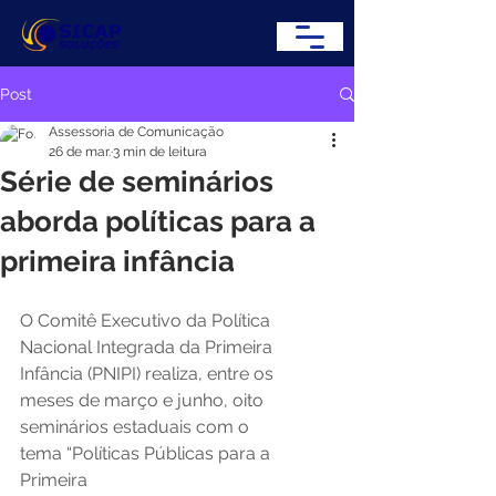
Post
Assessoria de Comunicação
26 de mar.
3 min de leitura
Série de seminários
aborda políticas para a
primeira infância
O Comitê Executivo da Política 
Nacional Integrada da Primeira 
Infância (PNIPI) realiza, entre os 
meses de março e junho, oito 
seminários estaduais com o 
tema “Políticas Públicas para a 
Primeira 