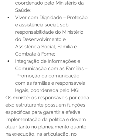
coordenado pelo Ministério da 
Saúde;   
Viver com Dignidade – Proteção 
e assistência social, sob 
responsabilidade do Ministério 
do Desenvolvimento e 
Assistência Social, Família e 
Combate à Fome;   
Integração de Informações e 
Comunicação com as Famílias –
 Promoção da comunicação 
com as famílias e responsáveis 
legais, coordenada pelo MGI.   
Os ministérios responsáveis por cada 
eixo estruturante possuem funções 
específicas para garantir a efetiva 
implementação da política e devem 
atuar tanto no planejamento quanto 
na execução, na articulação, no 