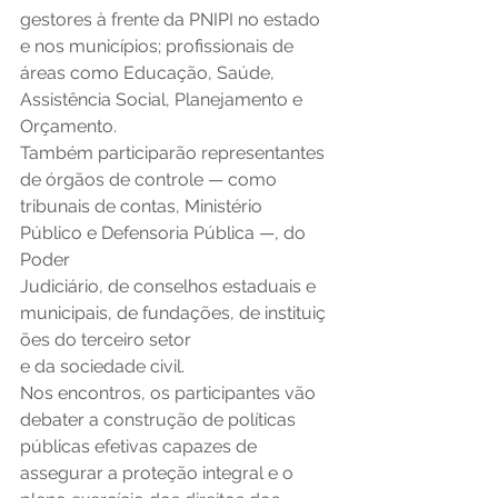
gestores à frente da PNIPI no estado 
e nos municípios; profissionais de 
áreas como Educação, Saúde, 
Assistência Social, Planejamento e 
Orçamento. 
Também participarão representantes 
de órgãos de controle — como 
tribunais de contas, Ministério 
Público e Defensoria Pública —, do 
Poder 
Judiciário, de conselhos estaduais e 
municipais, de fundações, de instituiç
ões do terceiro setor 
e da sociedade civil. 
Nos encontros, os participantes vão 
debater a construção de políticas 
públicas efetivas capazes de 
assegurar a proteção integral e o 