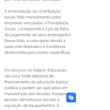
A arrecadação da contribuição 
social, feita mensalmente pelas 
empresas vinculadas à Previdência 
Social, corresponde a 2,5% da folha 
de pagamento de seus empregados. 
Desse total, a cota-parte devida a 
cada ente federativo é transferida 
diretamente para contas específicas.
Os recursos do Salário-Educação 
são uma fonte adicional de 
financiamento da educação básica 
pública e podem ser aplicados em 
manutenção das escolas, transporte 
escolar, alimentação escolar e 
aquisição de equipamentos. A 