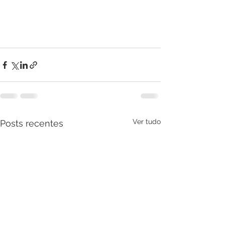
Ver tudo
Posts recentes