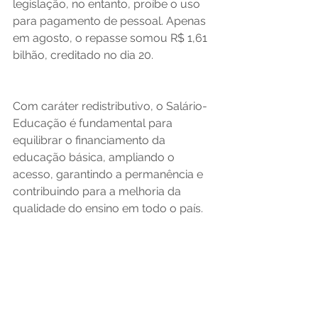
legislação, no entanto, proíbe o uso 
para pagamento de pessoal. Apenas 
em agosto, o repasse somou R$ 1,61 
bilhão, creditado no dia 20.
Com caráter redistributivo, o Salário-
Educação é fundamental para 
equilibrar o financiamento da 
educação básica, ampliando o 
acesso, garantindo a permanência e 
contribuindo para a melhoria da 
qualidade do ensino em todo o país.