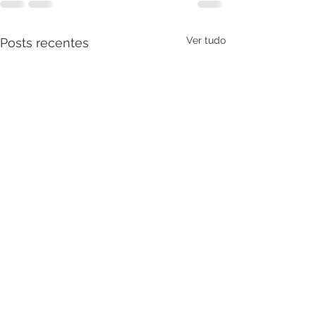
Ver tudo
Posts recentes