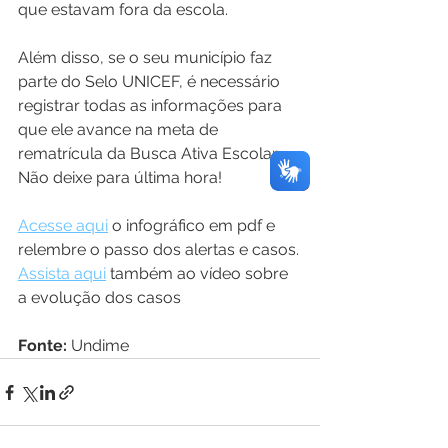
que estavam fora da escola.
Além disso, se o seu município faz 
parte do Selo UNICEF, é necessário 
registrar todas as informações para 
que ele avance na meta de 
rematrícula da Busca Ativa Escolar.
Não deixe para última hora!
Acesse aqui
 o infográfico em pdf e 
relembre o passo dos alertas e casos.
Assista aqui
 também ao vídeo sobre 
a evolução dos casos
Fonte:
 Undime