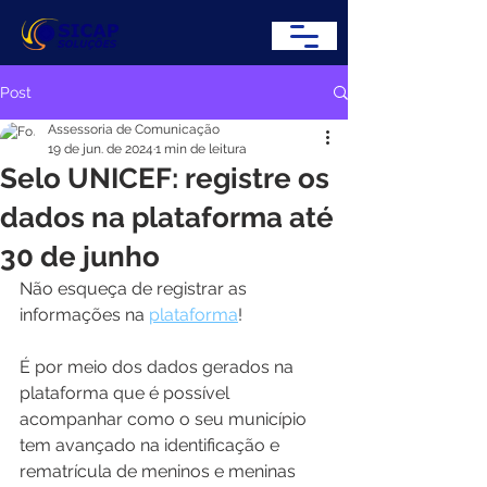
Post
Assessoria de Comunicação
19 de jun. de 2024
1 min de leitura
Selo UNICEF: registre os
dados na plataforma até
30 de junho
Não esqueça de registrar as 
informações na 
plataforma
!
É por meio dos dados gerados na 
plataforma que é possível 
acompanhar como o seu município 
tem avançado na identificação e 
rematrícula de meninos e meninas 