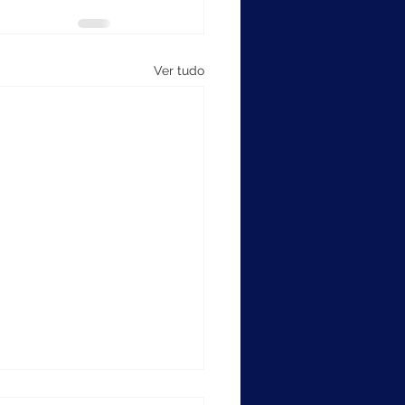
Ver tudo