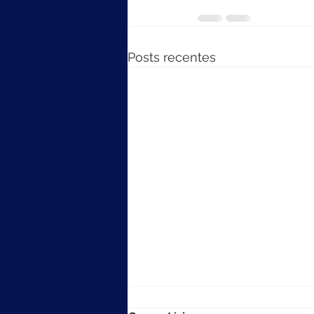
Posts recentes