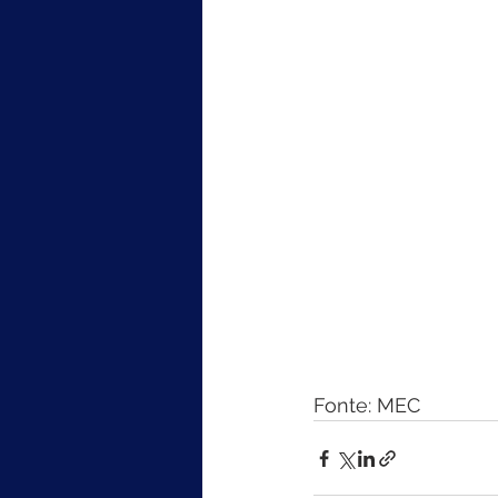
Fonte: MEC