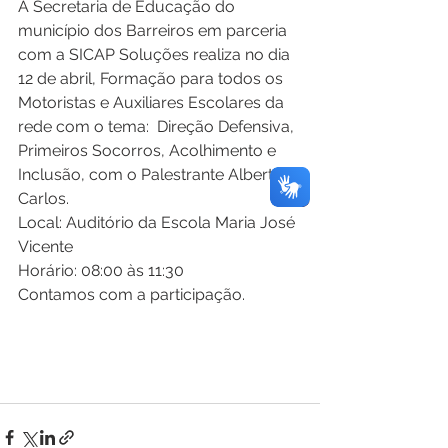
A Secretaria de Educação do 
município dos Barreiros em parceria 
com a SICAP Soluções realiza no dia 
12 de abril, Formação para todos os 
Motoristas e Auxiliares Escolares da 
rede com o tema:  Direção Defensiva, 
Primeiros Socorros, Acolhimento e 
Inclusão, com o Palestrante Alberto 
Carlos.
Local: Auditório da Escola Maria José 
Vicente
Horário: 08:00 às 11:30 
Contamos com a participação.