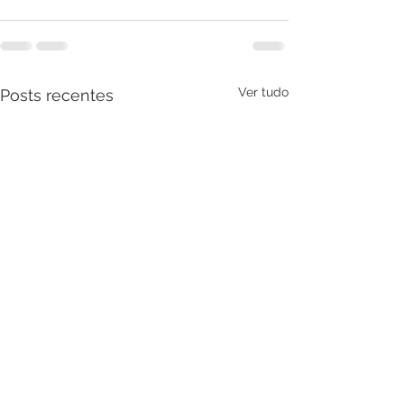
Ver tudo
Posts recentes