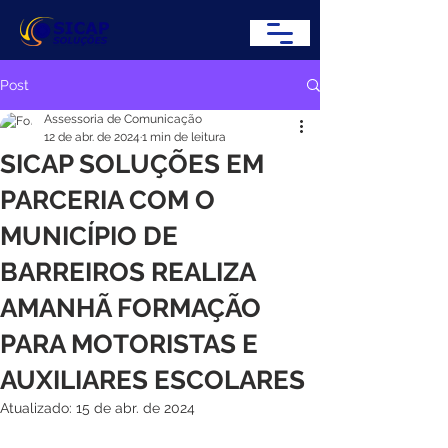
Post
Assessoria de Comunicação
12 de abr. de 2024
1 min de leitura
SICAP SOLUÇÕES EM
PARCERIA COM O
MUNICÍPIO DE
BARREIROS REALIZA
AMANHÃ FORMAÇÃO
PARA MOTORISTAS E
AUXILIARES ESCOLARES
Atualizado:
15 de abr. de 2024