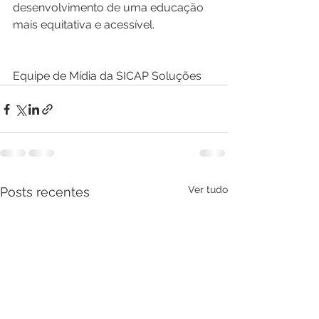
desenvolvimento de uma educação 
mais equitativa e acessível.
Equipe de Mídia da SICAP Soluções
Ver tudo
Posts recentes