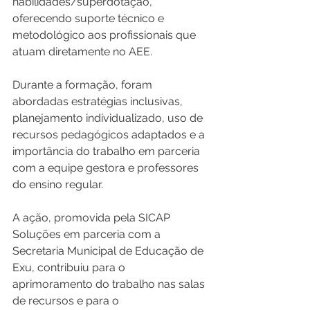
habilidades/superdotação, 
oferecendo suporte técnico e 
metodológico aos profissionais que 
atuam diretamente no AEE.
Durante a formação, foram 
abordadas estratégias inclusivas, 
planejamento individualizado, uso de 
recursos pedagógicos adaptados e a 
importância do trabalho em parceria 
com a equipe gestora e professores 
do ensino regular.
A ação, promovida pela SICAP 
Soluções em parceria com a 
Secretaria Municipal de Educação de 
Exu, contribuiu para o 
aprimoramento do trabalho nas salas 
de recursos e para o 