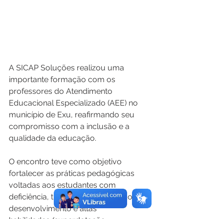
A SICAP Soluções realizou uma 
importante formação com os 
professores do Atendimento 
Educacional Especializado (AEE) no 
município de Exu, reafirmando seu 
compromisso com a inclusão e a 
qualidade da educação.
O encontro teve como objetivo 
fortalecer as práticas pedagógicas 
voltadas aos estudantes com 
deficiência, transtornos globais do 
desenvolvimento e altas 