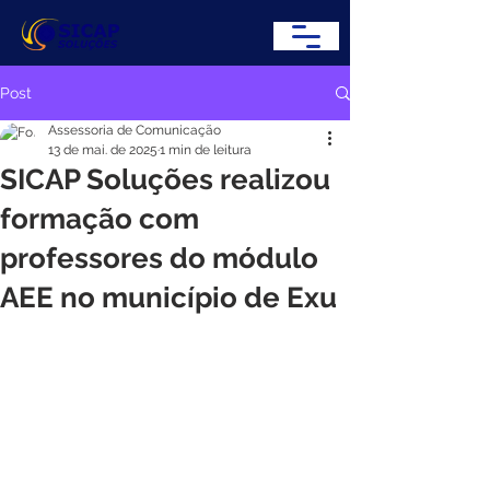
Post
Assessoria de Comunicação
13 de mai. de 2025
1 min de leitura
SICAP Soluções realizou
formação com
professores do módulo
AEE no município de Exu