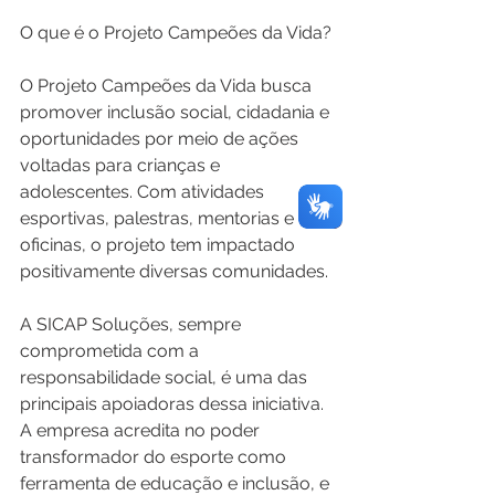
O que é o Projeto Campeões da Vida?
O Projeto Campeões da Vida busca 
promover inclusão social, cidadania e 
oportunidades por meio de ações 
voltadas para crianças e 
adolescentes. Com atividades 
esportivas, palestras, mentorias e 
oficinas, o projeto tem impactado 
positivamente diversas comunidades.
A SICAP Soluções, sempre 
comprometida com a 
responsabilidade social, é uma das 
principais apoiadoras dessa iniciativa. 
A empresa acredita no poder 
transformador do esporte como 
ferramenta de educação e inclusão, e 