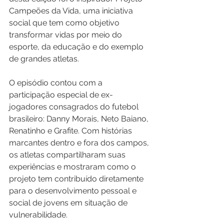
Campeões da Vida, uma iniciativa 
social que tem como objetivo 
transformar vidas por meio do 
esporte, da educação e do exemplo 
de grandes atletas.
O episódio contou com a 
participação especial de ex-
jogadores consagrados do futebol 
brasileiro: Danny Morais, Neto Baiano, 
Renatinho e Grafite. Com histórias 
marcantes dentro e fora dos campos, 
os atletas compartilharam suas 
experiências e mostraram como o 
projeto tem contribuído diretamente 
para o desenvolvimento pessoal e 
social de jovens em situação de 
vulnerabilidade.