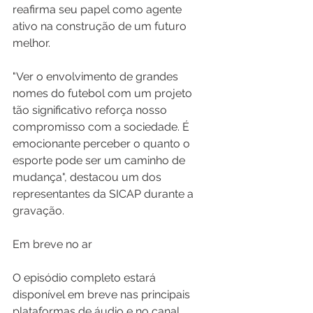
reafirma seu papel como agente 
ativo na construção de um futuro 
melhor.
"Ver o envolvimento de grandes 
nomes do futebol com um projeto 
tão significativo reforça nosso 
compromisso com a sociedade. É 
emocionante perceber o quanto o 
esporte pode ser um caminho de 
mudança", destacou um dos 
representantes da SICAP durante a 
gravação.
Em breve no ar
O episódio completo estará 
disponível em breve nas principais 
plataformas de áudio e no canal 