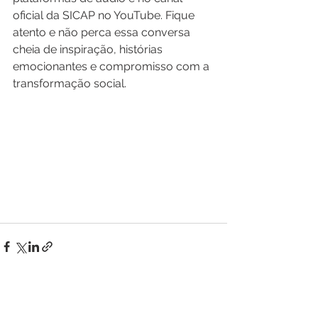
oficial da SICAP no YouTube. Fique 
atento e não perca essa conversa 
cheia de inspiração, histórias 
emocionantes e compromisso com a 
transformação social.