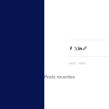
Posts recentes