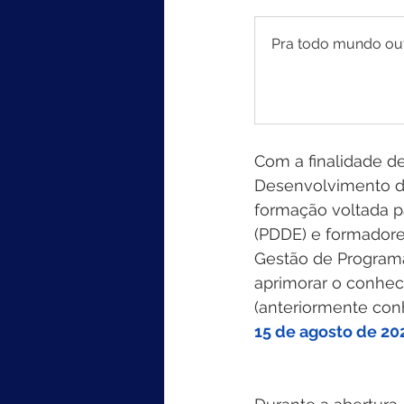
Pra todo mundo ouvi
Com a finalidade de
Desenvolvimento da
formação voltada p
(PDDE) e formadore
Gestão de Programa
aprimorar o conhec
(anteriormente con
15 de agosto de 20