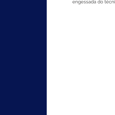
engessada do técni