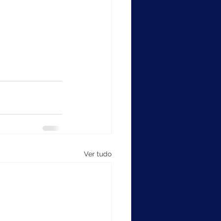
Ver tudo