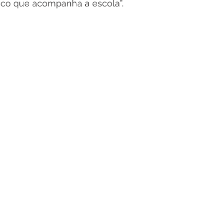
co que acompanha a escola”.