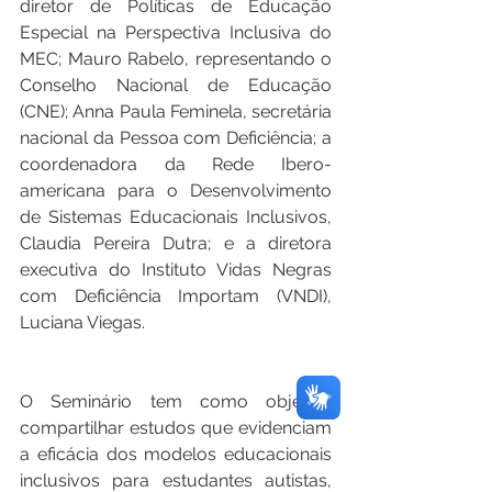
diretor de Políticas de Educação 
Especial na Perspectiva Inclusiva do 
MEC; Mauro Rabelo, representando o 
Conselho Nacional de Educação 
(CNE); Anna Paula Feminela, secretária 
nacional da Pessoa com Deficiência; a 
coordenadora da Rede Ibero-
americana para o Desenvolvimento 
de Sistemas Educacionais Inclusivos, 
Claudia Pereira Dutra; e a diretora 
executiva do Instituto Vidas Negras 
com Deficiência Importam (VNDI), 
Luciana Viegas.
O Seminário tem como objetivo 
compartilhar estudos que evidenciam 
a eficácia dos modelos educacionais 
inclusivos para estudantes autistas, 