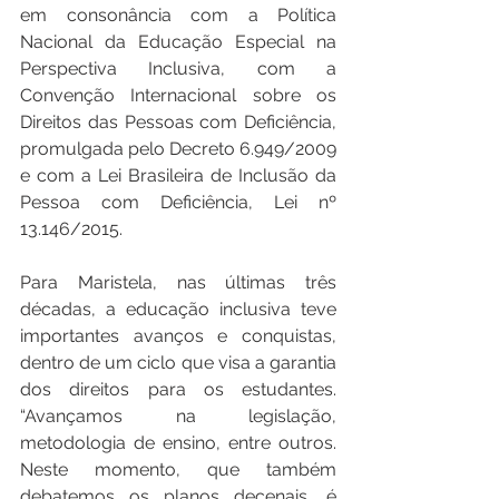
em consonância com a Política 
Nacional da Educação Especial na 
Perspectiva Inclusiva, com a 
Convenção Internacional sobre os 
Direitos das Pessoas com Deficiência, 
promulgada pelo Decreto 6.949/2009 
e com a Lei Brasileira de Inclusão da 
Pessoa com Deficiência, Lei nº 
13.146/2015.
Para Maristela, nas últimas três 
décadas, a educação inclusiva teve 
importantes avanços e conquistas, 
dentro de um ciclo que visa a garantia 
dos direitos para os estudantes. 
“Avançamos na legislação, 
metodologia de ensino, entre outros. 
Neste momento, que também 
debatemos os planos decenais, é 