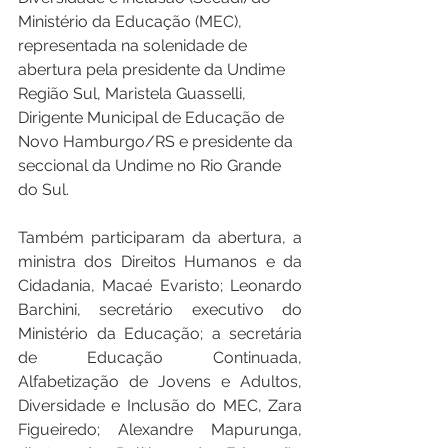
Ministério da Educação (MEC), 
representada na solenidade de 
abertura pela presidente da Undime 
Região Sul, Maristela Guasselli, 
Dirigente Municipal de Educação de 
Novo Hamburgo/RS e presidente da 
seccional da Undime no Rio Grande 
do Sul.
Também participaram da abertura, a 
ministra dos Direitos Humanos e da 
Cidadania, Macaé Evaristo; Leonardo 
Barchini, secretário executivo do 
Ministério da Educação; a secretária 
de Educação Continuada, 
Alfabetização de Jovens e Adultos, 
Diversidade e Inclusão do MEC, Zara 
Figueiredo; Alexandre Mapurunga, 