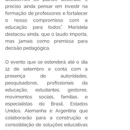
preciso ainda pensar em investir na 
formação de professores e fortalecer 
o nosso compromisso com a 
educação para todos”. Maristela 
destacou ainda, que o laudo importa, 
mas jamais como premissa para 
decisão pedagógica.
O evento que se estenderá até o dia 
12 de setembro e conta com a 
presença de autoridades, 
pesquisadores, profissionais da 
educação, estudantes, gestores, 
movimentos sociais, famílias, e 
especialistas do Brasil, Estados 
Unidos, Alemanha e Argentina que 
colaborarão para a construção e 
consolidação de soluções educativas 