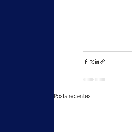
Posts recentes