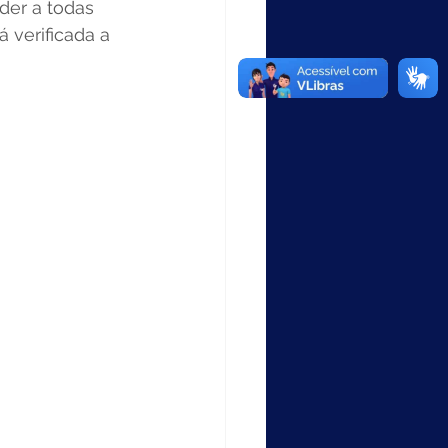
der a todas 
 verificada a 