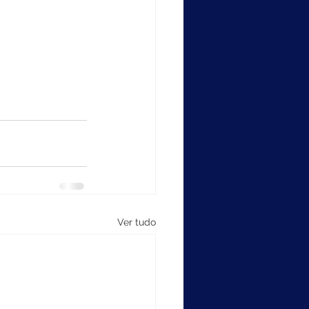
Ver tudo