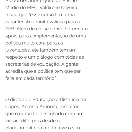
A coordenadora-geral de Ensino 
Médio do MEC, Valdirene Oliveira, 
frisou que “esse curso tem uma 
característica muito valiosa para a 
SEB. Além de ele se converter em um 
apoio para a implementação de uma 
política muito cara para as 
juventudes, ele também tem um 
respeito e um diálogo com todas as 
secretarias de educação. A gente 
acredita que a política tem que ser 
feita em cada território”.  
O diretor de Educação a Distância da 
Capes, Antônio Amorim, ressaltou 
que o curso foi desenhado com um 
viés inédito, pois desde o 
planejamento da oferta teve o seu 