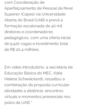
com Coordenação de 
Aperfeiçoamento de Pessoal de Nível 
Superior (Capes) via Universidade 
Aberta do Brasil (UAB) e prevê a 
formação escalonada de 40 mil 
diretores e coordenadores 
pedagógicos, com uma oferta inicial 
de 9.420 vagas e investimento total 
de R$ 20,4 milhões. 
Em vídeo introdutório, a secretária de 
Educação Básica do MEC, Kátia 
Helena Schweickardt, ressaltou a 
combinação da proposta curricular: 
atividades a distância, encontros 
virtuais e momentos presenciais nos 
polos da UAB. “