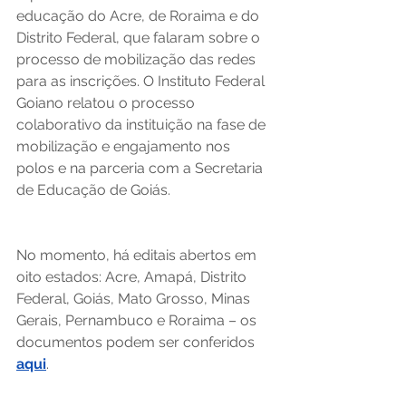
educação do Acre, de Roraima e do 
Distrito Federal, que falaram sobre o 
processo de mobilização das redes 
para as inscrições. O Instituto Federal 
Goiano relatou o processo 
colaborativo da instituição na fase de 
mobilização e engajamento nos 
polos e na parceria com a Secretaria 
de Educação de Goiás. 
No momento, há editais abertos em 
oito estados: Acre, Amapá, Distrito 
Federal, Goiás, Mato Grosso, Minas 
Gerais, Pernambuco e Roraima – os 
documentos podem ser conferidos 
aqui
. 