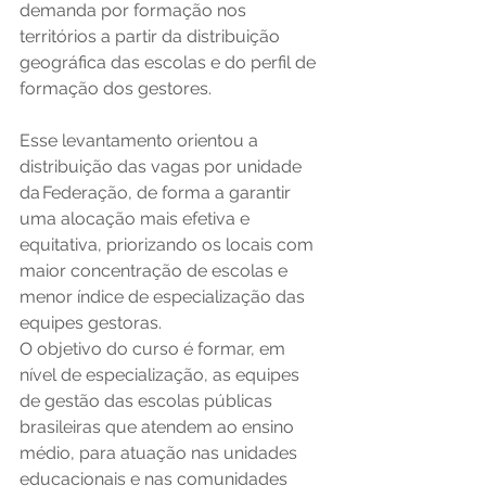
demanda por formação nos 
territórios a partir da distribuição 
geográfica das escolas e do perfil de 
formação dos gestores. 
Esse levantamento orientou a 
distribuição das vagas por unidade 
da Federação, de forma a garantir 
uma alocação mais efetiva e 
equitativa, priorizando os locais com 
maior concentração de escolas e 
menor índice de especialização das 
equipes gestoras.   
O objetivo do curso é formar, em 
nível de especialização, as equipes 
de gestão das escolas públicas 
brasileiras que atendem ao ensino 
médio, para atuação nas unidades 
educacionais e nas comunidades 