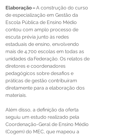
Elaboração –
 A construção do curso 
de especialização em Gestão da 
Escola Pública de Ensino Médio 
contou com amplo processo de 
escuta prévia junto às redes 
estaduais de ensino, envolvendo 
mais de 4.700 escolas em todas as 
unidades da Federação. Os relatos de 
diretores e coordenadores 
pedagógicos sobre desafios e 
práticas de gestão contribuíram 
diretamente para a elaboração dos 
materiais.    
Além disso, a definição da oferta 
seguiu um estudo realizado pela 
Coordenação-Geral de Ensino Médio 
(Cogem) do MEC, que mapeou a 