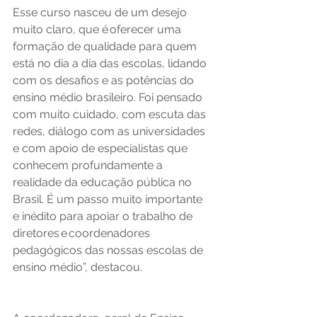
Esse curso nasceu de um desejo 
muito claro, que é oferecer uma 
formação de qualidade para quem 
está no dia a dia das escolas, lidando 
com os desafios e as potências do 
ensino médio brasileiro. Foi pensado 
com muito cuidado, com escuta das 
redes, diálogo com as universidades 
e com apoio de especialistas que 
conhecem profundamente a 
realidade da educação pública no 
Brasil. É um passo muito importante 
e inédito para apoiar o trabalho de 
diretores e coordenadores 
pedagógicos das nossas escolas de 
ensino médio”, destacou. 