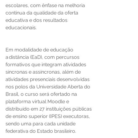
escolares, com ênfase na melhoria 
contínua da qualidade da oferta 
educativa e dos resultados 
educacionais. 
Em modalidade de educação 
a distância (EaD), com percursos 
formativos que integram atividades 
síncronas e assíncronas, além de 
atividades presenciais desenvolvidas 
nos polos da Universidade Aberta do 
Brasil, o curso será ofertado na 
plataforma virtual Moodle e 
distribuído em 27 instituições públicas 
de ensino superior (IPES) executoras, 
sendo uma para cada unidade 
federativa do Estado brasileiro. 