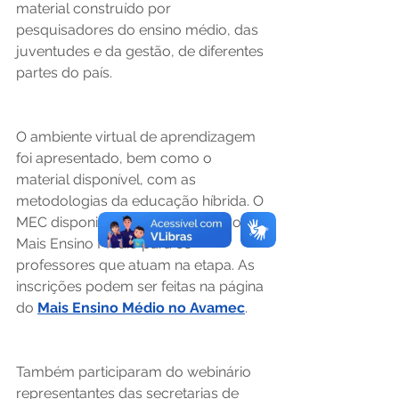
material construído por 
pesquisadores do ensino médio, das 
juventudes e da gestão, de diferentes 
partes do país. 
O ambiente virtual de aprendizagem 
foi apresentado, bem como o 
material disponível, com as 
metodologias da educação híbrida. O 
MEC disponibilizou, ainda, o curso 
Mais Ensino Médio para os 
professores que atuam na etapa. As 
inscrições podem ser feitas na página 
do 
Mais Ensino Médio no Avamec
. 
Também participaram do webinário 
representantes das secretarias de 