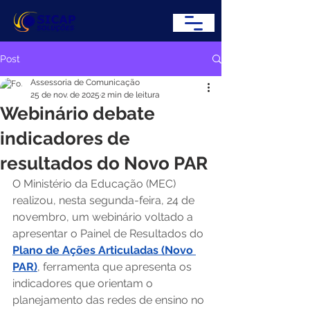
Post
Assessoria de Comunicação
25 de nov. de 2025
2 min de leitura
Webinário debate
indicadores de
resultados do Novo PAR
O Ministério da Educação (MEC) 
realizou, nesta segunda-feira, 24 de 
novembro, um webinário voltado a 
apresentar o Painel de Resultados do 
Plano de Ações Articuladas (Novo 
PAR)
, ferramenta que apresenta os 
indicadores que orientam o 
planejamento das redes de ensino no 