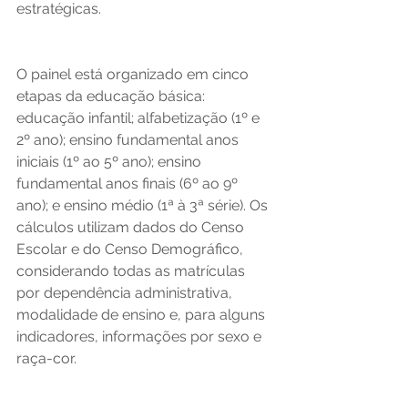
estratégicas. 
O painel está organizado em cinco 
etapas da educação básica: 
educação infantil; alfabetização (1º e 
2º ano); ensino fundamental anos 
iniciais (1º ao 5º ano); ensino 
fundamental anos finais (6º ao 9º 
ano); e ensino médio (1ª à 3ª série). Os 
cálculos utilizam dados do Censo 
Escolar e do Censo Demográfico, 
considerando todas as matrículas 
por dependência administrativa, 
modalidade de ensino e, para alguns 
indicadores, informações por sexo e 
raça-cor. 