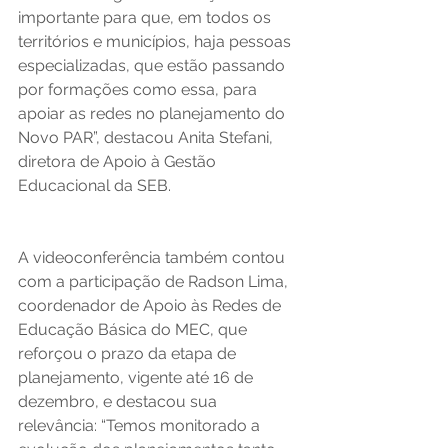
importante para que, em todos os 
territórios e municípios, haja pessoas 
especializadas, que estão passando 
por formações como essa, para 
apoiar as redes no planejamento do 
Novo PAR”, destacou Anita Stefani, 
diretora de Apoio à Gestão 
Educacional da SEB. 
A videoconferência também contou 
com a participação de Radson Lima, 
coordenador de Apoio às Redes de 
Educação Básica do MEC, que 
reforçou o prazo da etapa de 
planejamento, vigente até 16 de 
dezembro, e destacou sua 
relevância: “Temos monitorado a 