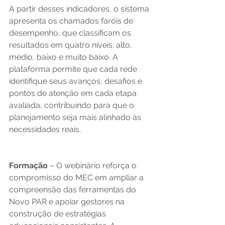
A partir desses indicadores, o sistema 
apresenta os chamados faróis de 
desempenho, que classificam os 
resultados em quatro níveis: alto, 
médio, baixo e muito baixo. A 
plataforma permite que cada rede 
identifique seus avanços, desafios e 
pontos de atenção em cada etapa 
avaliada, contribuindo para que o 
planejamento seja mais alinhado às 
necessidades reais. 
Formação
 – O webinário reforça o 
compromisso do MEC em ampliar a 
compreensão das ferramentas do 
Novo PAR e apoiar gestores na 
construção de estratégias 