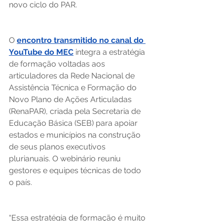
novo ciclo do PAR. 
O 
encontro transmitido no canal do 
YouTube do MEC
 integra a estratégia 
de formação voltadas aos 
articuladores da Rede Nacional de 
Assistência Técnica e Formação do 
Novo Plano de Ações Articuladas 
(RenaPAR), criada pela Secretaria de 
Educação Básica (SEB) para apoiar 
estados e municípios na construção 
de seus planos executivos 
plurianuais. O webinário reuniu 
gestores e equipes técnicas de todo 
o país. 
“Essa estratégia de formação é muito 