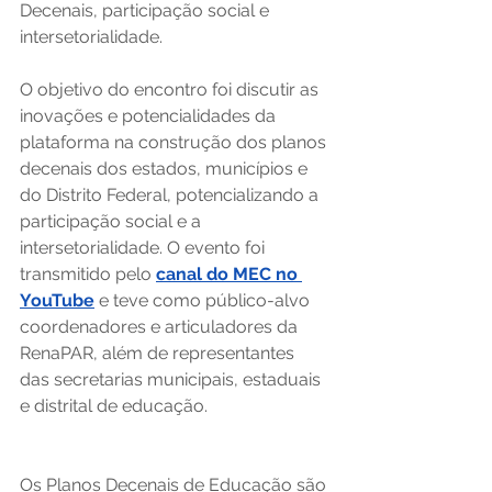
Decenais, participação social e 
intersetorialidade.
O objetivo do encontro foi discutir as 
inovações e potencialidades da 
plataforma na construção dos planos 
decenais dos estados, municípios e 
do Distrito Federal, potencializando a 
participação social e a 
intersetorialidade. O evento foi 
transmitido pelo 
canal do MEC no 
YouTube
 e teve como público-alvo 
coordenadores e articuladores da 
RenaPAR, além de representantes 
das secretarias municipais, estaduais 
e distrital de educação.
Os Planos Decenais de Educação são 