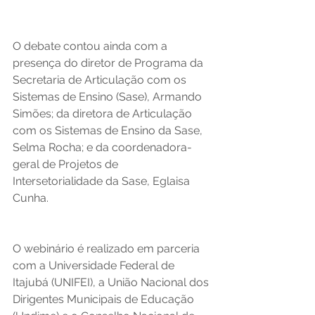
O debate contou ainda com a 
presença do diretor de Programa da 
Secretaria de Articulação com os 
Sistemas de Ensino (Sase), Armando 
Simões; da diretora de Articulação 
com os Sistemas de Ensino da Sase, 
Selma Rocha; e da coordenadora-
geral de Projetos de 
Intersetorialidade da Sase, Eglaisa 
Cunha.
O webinário é realizado em parceria 
com a Universidade Federal de 
Itajubá (UNIFEI), a União Nacional dos 
Dirigentes Municipais de Educação 