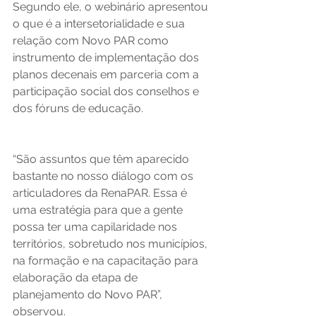
Segundo ele, o webinário apresentou 
o que é a intersetorialidade e sua 
relação com Novo PAR como 
instrumento de implementação dos 
planos decenais em parceria com a 
participação social dos conselhos e 
dos fóruns de educação.
“São assuntos que têm aparecido 
bastante no nosso diálogo com os 
articuladores da RenaPAR. Essa é 
uma estratégia para que a gente 
possa ter uma capilaridade nos 
territórios, sobretudo nos municípios, 
na formação e na capacitação para 
elaboração da etapa de 
planejamento do Novo PAR”, 
observou.