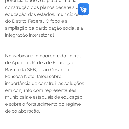
potencialidades da plataforma na 
construção dos planos decenais de 
educação dos estados, municípios e 
do Distrito Federal. O foco é a 
ampliação da participação social e a 
integração intersetorial.
No webinário, o coordenador-geral 
de Apoio às Redes de Educação 
Básica da SEB, João Cesar da 
Fonseca Neto, falou sobre 
importância de construir as soluções 
em conjunto com representantes 
municipais e estaduais de educação 
e sobre o fortalecimento do regime 
de colaboração.