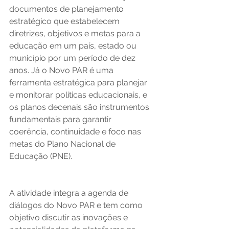
documentos de planejamento 
estratégico que estabelecem 
diretrizes, objetivos e metas para a 
educação em um país, estado ou 
município por um período de dez 
anos. Já o Novo PAR é uma 
ferramenta estratégica para planejar 
e monitorar políticas educacionais, e 
os planos decenais são instrumentos 
fundamentais para garantir 
coerência, continuidade e foco nas 
metas do Plano Nacional de 
Educação (PNE).
A atividade integra a agenda de 
diálogos do Novo PAR e tem como 
objetivo discutir as inovações e 