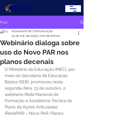
Post
Assessoria de Comunicação
14 de out. de 2025
2 min de leitura
Webinário dialoga sobre
uso do Novo PAR nos
planos decenais
O Ministério da Educação (MEC), por 
meio da Secretaria de Educação 
Básica (SEB), promoveu nesta 
segunda-feira, 13 de outubro, o 
webinário Rede Nacional de 
Formação e Assistência Técnica do 
Plano de Ações Articuladas 
(RenaPAR) – Novo PAR, Planos 