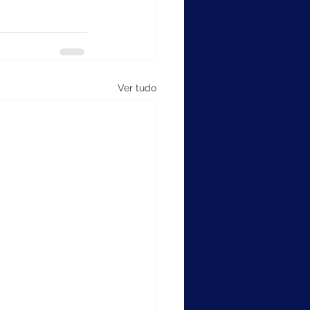
Ver tudo