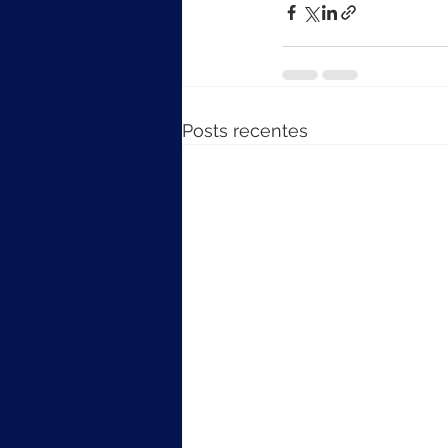
Posts recentes