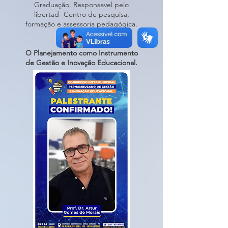
Graduação, Responsavel pelo
libertad- Centro de pesquisa,
formação e assessoria pedagógica.
TEMA:
O Planejamento como Instrumento
de Gestão e Inovação Educacional.