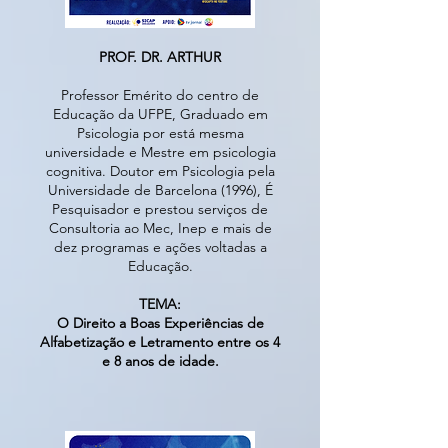
PROF. DR. ARTHUR
Professor Emérito do centro de
Educação da UFPE, Graduado em
Psicologia por está mesma
universidade e Mestre em psicologia
cognitiva. Doutor em Psicologia pela
Universidade de Barcelona (1996), É
Pesquisador e prestou serviços de
Consultoria ao Mec, Inep e mais de
dez programas e ações voltadas a
Educação.
​TEMA:
O Direito a Boas Experiências de
Alfabetização e Letramento entre os 4
e 8 anos de idade.