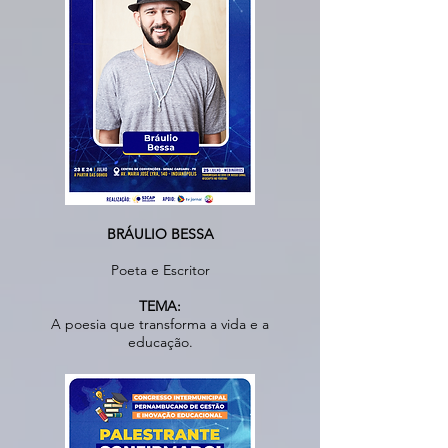
BRÁULIO BESSA
Poeta e Escritor
TEMA:
A poesia que transforma a vida e a
educação.