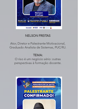
NELSON FREITAS
Ator, Diretor e Palestrante Motivacional,
Graduado Analista de Sistemas, PUC/RJ.
TEMA:
O riso é um negócio sério: outras
perspectivas à formação docente.