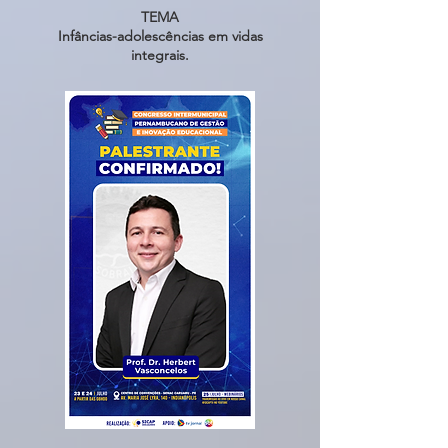
TEMA
Infâncias-adolescências em vidas
integrais.