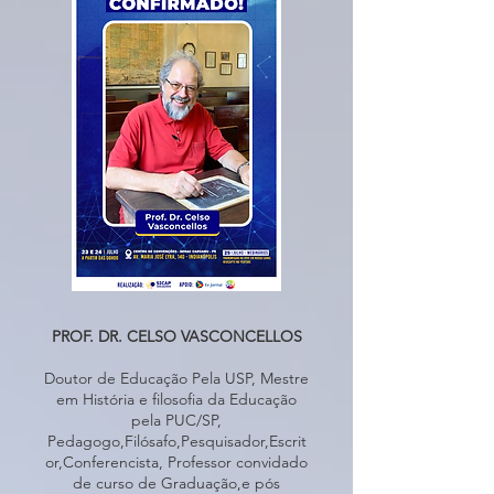
PROF. DR. CELSO VASCONCELLOS
Doutor de Educação Pela USP, Mestre
em História e filosofia da Educação
pela PUC/SP,
Pedagogo,Filósafo,Pesquisador,Escrit
or,Conferencista, Professor convidado
de curso de Graduação,e pós