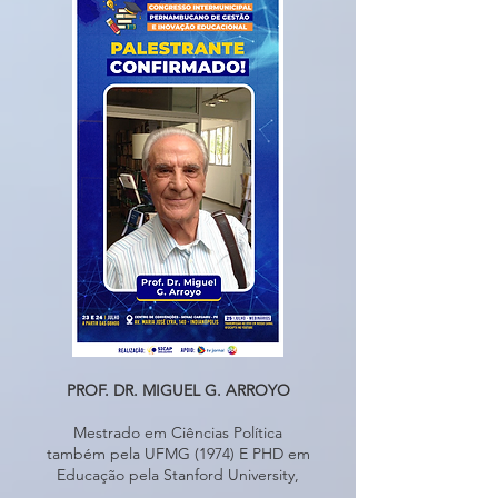
PROF. DR. MIGUEL G. ARROYO
Mestrado em Ciências Política
também pela UFMG (1974) E PHD em
Educação pela Stanford University,